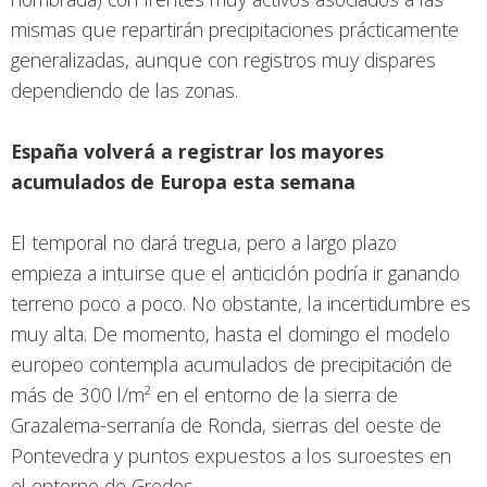
mismas que repartirán precipitaciones prácticamente
generalizadas, aunque con registros muy dispares
dependiendo de las zonas.
España volverá a registrar los mayores
acumulados de Europa esta semana
El temporal no dará tregua, pero a largo plazo
empieza a intuirse que el anticiclón podría ir ganando
terreno poco a poco. No obstante, la incertidumbre es
muy alta. De momento, hasta el domingo el modelo
europeo contempla acumulados de precipitación de
más de 300 l/m² en el entorno de la sierra de
Grazalema-serranía de Ronda, sierras del oeste de
Pontevedra y puntos expuestos a los suroestes en
el entorno de Gredos.