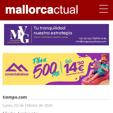
tiempo.com
Lunes, 02 de Febrero de 2026