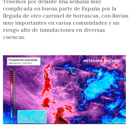
Tenemos por delante una semana muy
complicada en buena parte de España por la
llegada de otro carrusel de borrascas, con lluvias
muy importantes en varias comunidades y un
riesgo alto de inundaciones en diversas
cuencas.