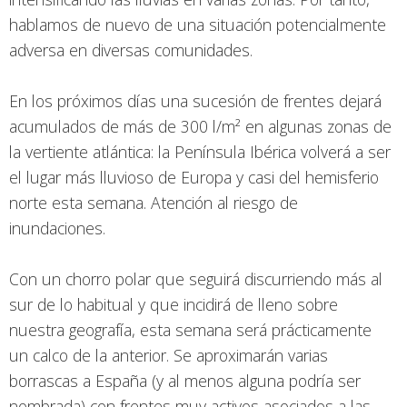
hablamos de nuevo de una situación potencialmente
adversa en diversas comunidades.
En los próximos días una sucesión de frentes dejará
acumulados de más de 300 l/m² en algunas zonas de
la vertiente atlántica: la Península Ibérica volverá a ser
el lugar más lluvioso de Europa y casi del hemisferio
norte esta semana. Atención al riesgo de
inundaciones.
Con un chorro polar que seguirá discurriendo más al
sur de lo habitual y que incidirá de lleno sobre
nuestra geografía, esta semana será prácticamente
un calco de la anterior. Se aproximarán varias
borrascas a España (y al menos alguna podría ser
nombrada) con frentes muy activos asociados a las