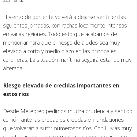
El viento de poniente volverá a dejarse sentir en las
siguientes jornadas, con rachas localmente intensas
en varias regiones. Todo esto que acabamos de
mencionar hará que el riesgo de aludes sea muy
elevado a corto y medio plazo en las principales
cordilleras. La situación marítima seguirá estando muy
alterada.
Riesgo elevado de crecidas importantes en
estos ríos
Desde Meteored pedimos mucha prudencia y sentido
común ante las probables crecidas e inundaciones
que volverán a sufrir numerosos ríos. Con lluvias muy
cuantiosas, deshielo y suelos saturados de agua (lo