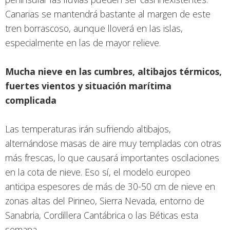
Canarias se mantendrá bastante al margen de este
tren borrascoso, aunque lloverá en las islas,
especialmente en las de mayor relieve.
Mucha nieve en las cumbres, altibajos térmicos,
fuertes vientos y situación marítima
complicada
Las temperaturas irán sufriendo altibajos,
alternándose masas de aire muy templadas con otras
más frescas, lo que causará importantes oscilaciones
en la cota de nieve. Eso sí, el modelo europeo
anticipa espesores de más de 30-50 cm de nieve en
zonas altas del Pirineo, Sierra Nevada, entorno de
Sanabria, Cordillera Cantábrica o las Béticas esta
semana.