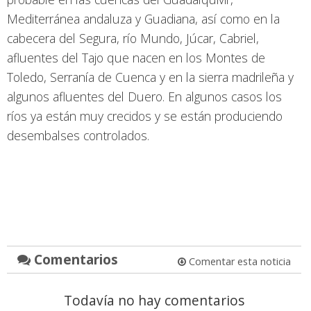
Mediterránea andaluza y Guadiana, así como en la
cabecera del Segura, río Mundo, Júcar, Cabriel,
afluentes del Tajo que nacen en los Montes de
Toledo, Serranía de Cuenca y en la sierra madrileña y
algunos afluentes del Duero. En algunos casos los
ríos ya están muy crecidos y se están produciendo
desembalses controlados.
Comentarios
Comentar esta noticia
Todavía no hay comentarios