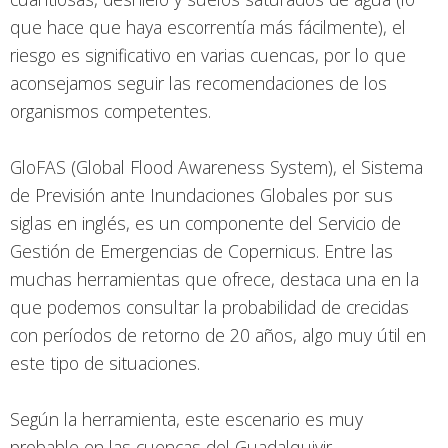
que hace que haya escorrentía más fácilmente), el
riesgo es significativo en varias cuencas, por lo que
aconsejamos seguir las recomendaciones de los
organismos competentes.
GloFAS (Global Flood Awareness System), el Sistema
de Previsión ante Inundaciones Globales por sus
siglas en inglés, es un componente del Servicio de
Gestión de Emergencias de Copernicus. Entre las
muchas herramientas que ofrece, destaca una en la
que podemos consultar la probabilidad de crecidas
con períodos de retorno de 20 años, algo muy útil en
este tipo de situaciones.
Según la herramienta, este escenario es muy
probable en las cuencas del Guadalquivir,