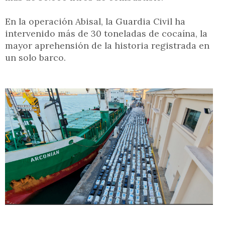
En la operación Abisal, la Guardia Civil ha
intervenido más de 30 toneladas de cocaína, la
mayor aprehensión de la historia registrada en
un solo barco.