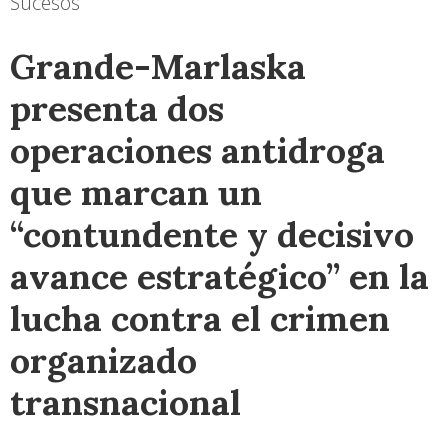
Sucesos
Grande-Marlaska
presenta dos
operaciones antidroga
que marcan un
“contundente y decisivo
avance estratégico” en la
lucha contra el crimen
organizado
transnacional