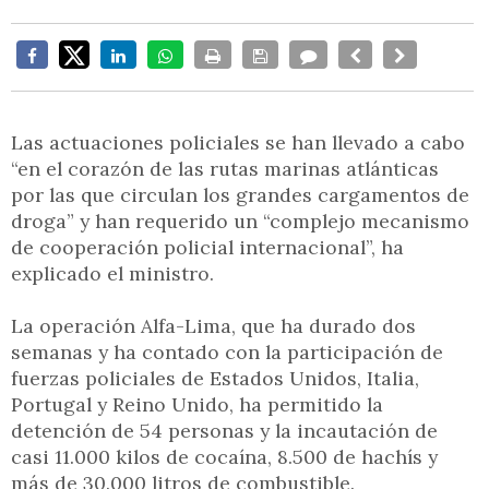
Las actuaciones policiales se han llevado a cabo
“en el corazón de las rutas marinas atlánticas
por las que circulan los grandes cargamentos de
droga” y han requerido un “complejo mecanismo
de cooperación policial internacional”, ha
explicado el ministro.
La operación Alfa-Lima, que ha durado dos
semanas y ha contado con la participación de
fuerzas policiales de Estados Unidos, Italia,
Portugal y Reino Unido, ha permitido la
detención de 54 personas y la incautación de
casi 11.000 kilos de cocaína, 8.500 de hachís y
más de 30.000 litros de combustible.