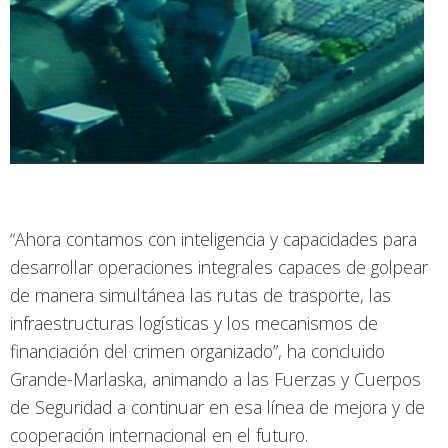
“Ahora contamos con inteligencia y capacidades para
desarrollar operaciones integrales capaces de golpear
de manera simultánea las rutas de trasporte, las
infraestructuras logísticas y los mecanismos de
financiación del crimen organizado”, ha concluido
Grande-Marlaska, animando a las Fuerzas y Cuerpos
de Seguridad a continuar en esa línea de mejora y de
cooperación internacional en el futuro.