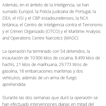
Además, en el ámbito de la Inteligencia, se han
sumado Europol, la Policía Judiciaria de Portugal, la
DEA, el HSI y el CBP estadounidenses, la NCA
británica, el Centro de Inteligencia contra el Terrorismo
y el Crimen Organizado (CITCO) y el Maritime Analysis
and Operations Centre Narcotics (MAOC)
La operación ha terminado con 54 detenidos, la
incautación de 10.906 kilos de cocaína, 8.499 kilos de
hachís, 21 kilos de marihuana, 29.773 litros de
gasolina, 18 embarcaciones marítimas y dos
vehículos, además de un arma de fuego
aprehendida.
Durante las dos semanas que duró la operación se
han efectuado intervenciones diarias en mitad del