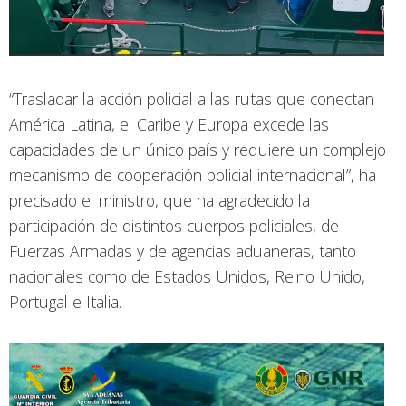
“Trasladar la acción policial a las rutas que conectan
América Latina, el Caribe y Europa excede las
capacidades de un único país y requiere un complejo
mecanismo de cooperación policial internacional”, ha
precisado el ministro, que ha agradecido la
participación de distintos cuerpos policiales, de
Fuerzas Armadas y de agencias aduaneras, tanto
nacionales como de Estados Unidos, Reino Unido,
Portugal e Italia.