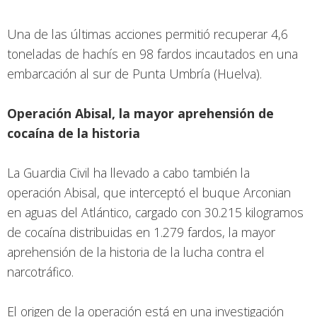
Una de las últimas acciones permitió recuperar 4,6
toneladas de hachís en 98 fardos incautados en una
embarcación al sur de Punta Umbría (Huelva).
Operación Abisal, la mayor aprehensión de
cocaína de la historia
La Guardia Civil ha llevado a cabo también la
operación Abisal, que interceptó el buque Arconian
en aguas del Atlántico, cargado con 30.215 kilogramos
de cocaína distribuidas en 1.279 fardos, la mayor
aprehensión de la historia de la lucha contra el
narcotráfico.
El origen de la operación está en una investigación