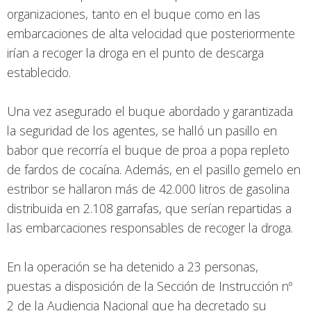
organizaciones, tanto en el buque como en las
embarcaciones de alta velocidad que posteriormente
irían a recoger la droga en el punto de descarga
establecido.
Una vez asegurado el buque abordado y garantizada
la seguridad de los agentes, se halló un pasillo en
babor que recorría el buque de proa a popa repleto
de fardos de cocaína. Además, en el pasillo gemelo en
estribor se hallaron más de 42.000 litros de gasolina
distribuida en 2.108 garrafas, que serían repartidas a
las embarcaciones responsables de recoger la droga.
En la operación se ha detenido a 23 personas,
puestas a disposición de la Sección de Instrucción nº
2 de la Audiencia Nacional que ha decretado su