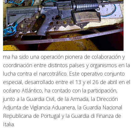
ma ha sido una operación pionera de colaboración y
coordinación entre distintos países y organismos en la
lucha contra el narcotráfico. Este operativo conjunto
especial, desarrollado entre el 13 y el 26 de abril en el
océano Atlántico, ha contado con la participación,
junto a la Guardia Civil, de la Armada, la Dirección
Adjunta de Vigilancia Aduanera, la Guardia Nacional
Republicana de Portugal y la Guardia di Finanza de
Italia.