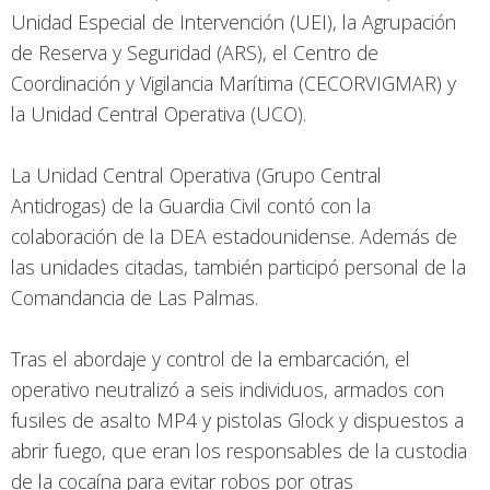
Unidad Especial de Intervención (UEI), la Agrupación
de Reserva y Seguridad (ARS), el Centro de
Coordinación y Vigilancia Marítima (CECORVIGMAR) y
la Unidad Central Operativa (UCO).
La Unidad Central Operativa (Grupo Central
Antidrogas) de la Guardia Civil contó con la
colaboración de la DEA estadounidense. Además de
las unidades citadas, también participó personal de la
Comandancia de Las Palmas.
Tras el abordaje y control de la embarcación, el
operativo neutralizó a seis individuos, armados con
fusiles de asalto MP4 y pistolas Glock y dispuestos a
abrir fuego, que eran los responsables de la custodia
de la cocaína para evitar robos por otras