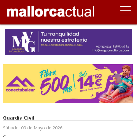
Guardia Civil
Sábado, 09 de Mayo de 2026