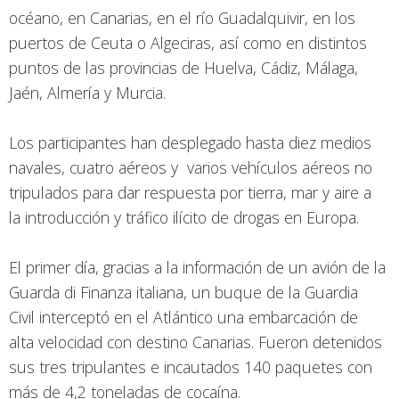
océano, en Canarias, en el río Guadalquivir, en los
puertos de Ceuta o Algeciras, así como en distintos
puntos de las provincias de Huelva, Cádiz, Málaga,
Jaén, Almería y Murcia.
Los participantes han desplegado hasta diez medios
navales, cuatro aéreos y varios vehículos aéreos no
tripulados para dar respuesta por tierra, mar y aire a
la introducción y tráfico ilícito de drogas en Europa.
El primer día, gracias a la información de un avión de la
Guarda di Finanza italiana, un buque de la Guardia
Civil interceptó en el Atlántico una embarcación de
alta velocidad con destino Canarias. Fueron detenidos
sus tres tripulantes e incautados 140 paquetes con
más de 4,2 toneladas de cocaína.