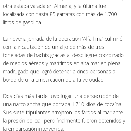
otra estaba varada en Almería, y la última fue
localizada con hasta 85 garrafas con más de 1.700
litros de gasolina.
La novena jornada de la operación ‘Alfa-lima’ culminó
con la incautación de un alijo de más de tres
toneladas de hachís gracias al despliegue coordinado
de medios aéreos y marítimos en alta mar en plena
madrugada que logró detener a cinco personas a
bordo de una embarcación de alta velocidad.
Dos días más tarde tuvo lugar una persecución de
una narcolancha que portaba 1.710 kilos de cocaína.
Sus siete tripulantes arrojaron los fardos al mar ante
la presión policial, pero finalmente fueron detenidos y
la embarcación intervenida.