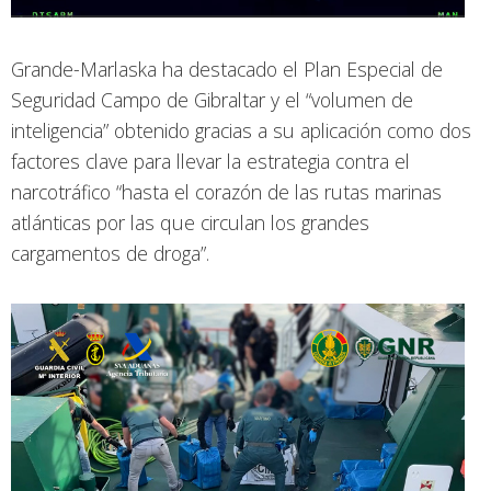
Grande-Marlaska ha destacado el Plan Especial de
Seguridad Campo de Gibraltar y el “volumen de
inteligencia” obtenido gracias a su aplicación como dos
factores clave para llevar la estrategia contra el
narcotráfico “hasta el corazón de las rutas marinas
atlánticas por las que circulan los grandes
cargamentos de droga”.