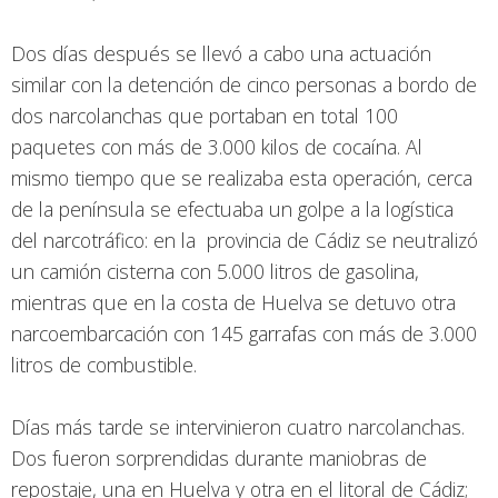
Dos días después se llevó a cabo una actuación
similar con la detención de cinco personas a bordo de
dos narcolanchas que portaban en total 100
paquetes con más de 3.000 kilos de cocaína. Al
mismo tiempo que se realizaba esta operación, cerca
de la península se efectuaba un golpe a la logística
del narcotráfico: en la provincia de Cádiz se neutralizó
un camión cisterna con 5.000 litros de gasolina,
mientras que en la costa de Huelva se detuvo otra
narcoembarcación con 145 garrafas con más de 3.000
litros de combustible.
Días más tarde se intervinieron cuatro narcolanchas.
Dos fueron sorprendidas durante maniobras de
repostaje, una en Huelva y otra en el litoral de Cádiz;