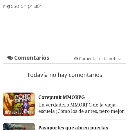
ingreso en prisión.
Comentarios
Comentar esta noticia
Todavía no hay comentarios
Corepunk MMORPG
Un verdadero MMORPG de la vieja
escuela ¡Cómo los de antes, pero mejor!
Pasaportes que abren puertas