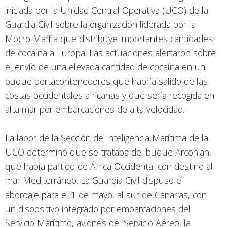
iniciada por la Unidad Central Operativa (UCO) de la
Guardia Civil sobre la organización liderada por la
Mocro Maffia que distribuye importantes cantidades
de cocaína a Europa. Las actuaciones alertaron sobre
el envío de una elevada cantidad de cocaína en un
buque portacontenedores que habría salido de las
costas occidentales africanas y que sería recogida en
alta mar por embarcaciones de alta velocidad.
La labor de la Sección de Inteligencia Marítima de la
UCO determinó que se trataba del buque Arconian,
que había partido de África Occidental con destino al
mar Mediterráneo. La Guardia Civil dispuso el
abordaje para el 1 de mayo, al sur de Canarias, con
un dispositivo integrado por embarcaciones del
Servicio Marítimo, aviones del Servicio Aéreo, la