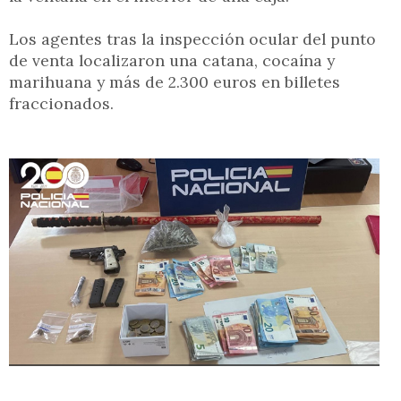
Los agentes tras la inspección ocular del punto
de venta localizaron una catana, cocaína y
marihuana y más de 2.300 euros en billetes
fraccionados.