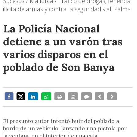
Sucesos / Mallorca / Trafico de drogas, tenencia
ilícita de armas y contra la seguridad vial, Palma
La Policía Nacional
detiene a un varón tras
varios disparos en el
poblado de Son Banya
El presunto autor intentó huir del poblado a
bordo de un vehículo, lanzando una pistola por
la ventana en el interior de una caja.