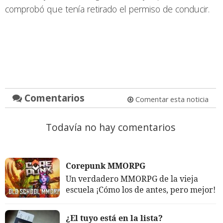
comprobó que tenía retirado el permiso de conducir.
Comentarios
Comentar esta noticia
Todavía no hay comentarios
Corepunk MMORPG
Un verdadero MMORPG de la vieja
escuela ¡Cómo los de antes, pero mejor!
¿El tuyo está en la lista?