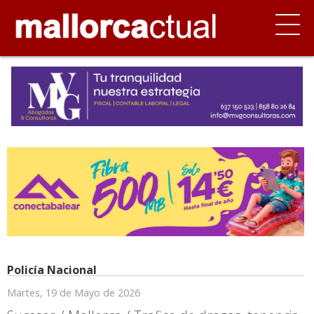
Policía Nacional
Martes, 19 de Mayo de 2026