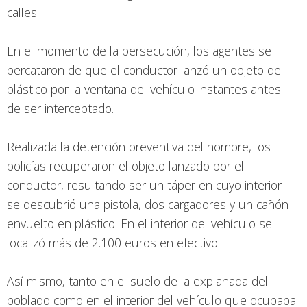
calles.
En el momento de la persecución, los agentes se
percataron de que el conductor lanzó un objeto de
plástico por la ventana del vehículo instantes antes
de ser interceptado.
Realizada la detención preventiva del hombre, los
policías recuperaron el objeto lanzado por el
conductor, resultando ser un táper en cuyo interior
se descubrió una pistola, dos cargadores y un cañón
envuelto en plástico. En el interior del vehículo se
localizó más de 2.100 euros en efectivo.
Así mismo, tanto en el suelo de la explanada del
poblado como en el interior del vehículo que ocupaba