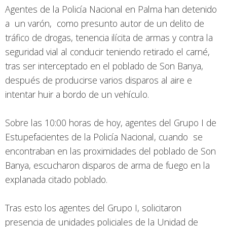
Agentes de la Policía Nacional en Palma han detenido
a un varón, como presunto autor de un delito de
tráfico de drogas, tenencia ilícita de armas y contra la
seguridad vial al conducir teniendo retirado el carné,
tras ser interceptado en el poblado de Son Banya,
después de producirse varios disparos al aire e
intentar huir a bordo de un vehículo.
Sobre las 10:00 horas de hoy, agentes del Grupo I de
Estupefacientes de la Policía Nacional, cuando se
encontraban en las proximidades del poblado de Son
Banya, escucharon disparos de arma de fuego en la
explanada citado poblado.
Tras esto los agentes del Grupo I, solicitaron
presencia de unidades policiales de la Unidad de