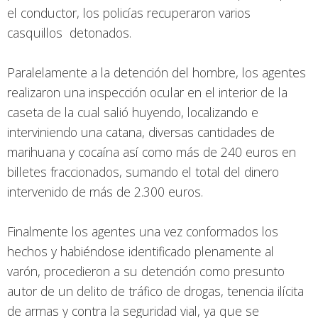
el conductor, los policías recuperaron varios
casquillos detonados.
Paralelamente a la detención del hombre, los agentes
realizaron una inspección ocular en el interior de la
caseta de la cual salió huyendo, localizando e
interviniendo una catana, diversas cantidades de
marihuana y cocaína así como más de 240 euros en
billetes fraccionados, sumando el total del dinero
intervenido de más de 2.300 euros.
Finalmente los agentes una vez conformados los
hechos y habiéndose identificado plenamente al
varón, procedieron a su detención como presunto
autor de un delito de tráfico de drogas, tenencia ilícita
de armas y contra la seguridad vial, ya que se