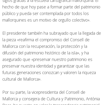
siglos gracias a la escuela cartográfica mallorquina. El
hecho de que hoy pase a formar parte del patrimonio
público y pueda ser contemplada por todos los
mallorquines es un motivo de orgullo colectivo».
El presidente también ha subrayado que la llegada de
la pieza «reafirma el compromiso del Consell de
Mallorca con la recuperación, la protección y la
difusión del patrimonio histórico de la isla», y ha
asegurado que «preservar nuestro patrimonio es
preservar nuestra identidad y garantizar que las
futuras generaciones conozcan y valoren la riqueza
cultural de Mallorca».
Por su parte, la vicepresidenta del Consell de
Mallorca y consejera de Cultura y Patrimonio, Antònia