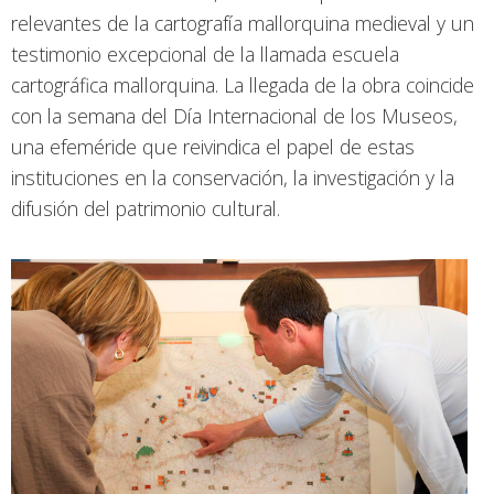
relevantes de la cartografía mallorquina medieval y un
testimonio excepcional de la llamada escuela
cartográfica mallorquina. La llegada de la obra coincide
con la semana del Día Internacional de los Museos,
una efeméride que reivindica el papel de estas
instituciones en la conservación, la investigación y la
difusión del patrimonio cultural.