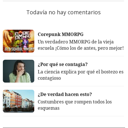
Todavía no hay comentarios
Corepunk MMORPG
Un verdadero MMORPG de la vieja
escuela ¡Cómo los de antes, pero mejor!
¿Por qué se contagia?
La ciencia explica por qué el bostezo es
contagioso
¿De verdad hacen esto?
Costumbres que rompen todos los
esquemas