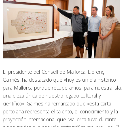
El presidente del Consell de Mallorca, Llorenç
Galmés, ha destacado que «hoy es un día histórico
para Mallorca porque recuperamos, para nuestra isla,
una pieza única de nuestro legado cultural y
científico». Galmés ha remarcado que «esta carta
portolana representa el talento, el conocimiento y la
proyección internacional que Mallorca tuvo durante