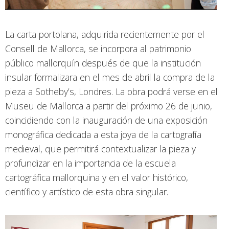
La carta portolana, adquirida recientemente por el
Consell de Mallorca, se incorpora al patrimonio
público mallorquín después de que la institución
insular formalizara en el mes de abril la compra de la
pieza a Sotheby’s, Londres. La obra podrá verse en el
Museu de Mallorca a partir del próximo 26 de junio,
coincidiendo con la inauguración de una exposición
monográfica dedicada a esta joya de la cartografía
medieval, que permitirá contextualizar la pieza y
profundizar en la importancia de la escuela
cartográfica mallorquina y en el valor histórico,
científico y artístico de esta obra singular.