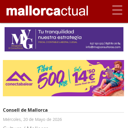
Consell de Mallorca
Miércoles, 20 de Mayo de 2026