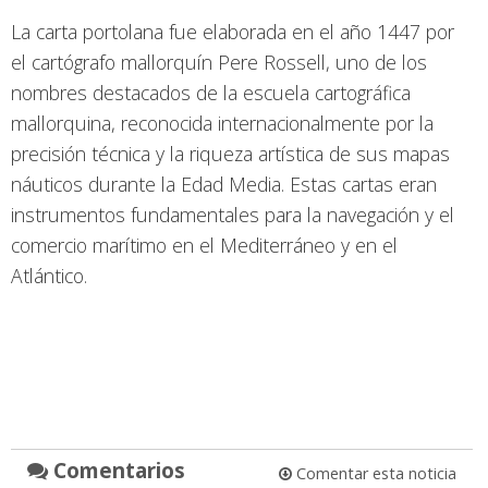
La carta portolana fue elaborada en el año 1447 por
el cartógrafo mallorquín Pere Rossell, uno de los
nombres destacados de la escuela cartográfica
mallorquina, reconocida internacionalmente por la
precisión técnica y la riqueza artística de sus mapas
náuticos durante la Edad Media. Estas cartas eran
instrumentos fundamentales para la navegación y el
comercio marítimo en el Mediterráneo y en el
Atlántico.
Comentarios
Comentar esta noticia