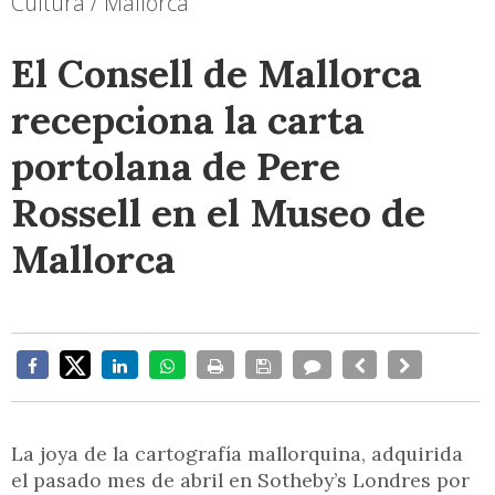
Cultura / Mallorca
El Consell de Mallorca
recepciona la carta
portolana de Pere
Rossell en el Museo de
Mallorca
La joya de la cartografía mallorquina, adquirida
el pasado mes de abril en Sotheby’s Londres por