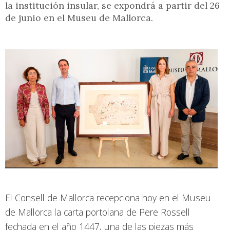
la institución insular, se expondrá a partir del 26
de junio en el Museu de Mallorca.
El Consell de Mallorca recepciona hoy en el Museu
de Mallorca la carta portolana de Pere Rossell
fechada en el año 1447, una de las piezas más