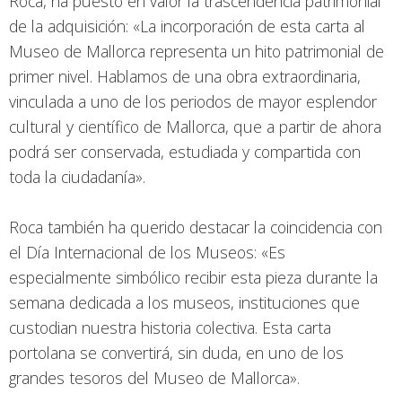
Roca, ha puesto en valor la trascendencia patrimonial
de la adquisición: «La incorporación de esta carta al
Museo de Mallorca representa un hito patrimonial de
primer nivel. Hablamos de una obra extraordinaria,
vinculada a uno de los periodos de mayor esplendor
cultural y científico de Mallorca, que a partir de ahora
podrá ser conservada, estudiada y compartida con
toda la ciudadanía».
Roca también ha querido destacar la coincidencia con
el Día Internacional de los Museos: «Es
especialmente simbólico recibir esta pieza durante la
semana dedicada a los museos, instituciones que
custodian nuestra historia colectiva. Esta carta
portolana se convertirá, sin duda, en uno de los
grandes tesoros del Museo de Mallorca».