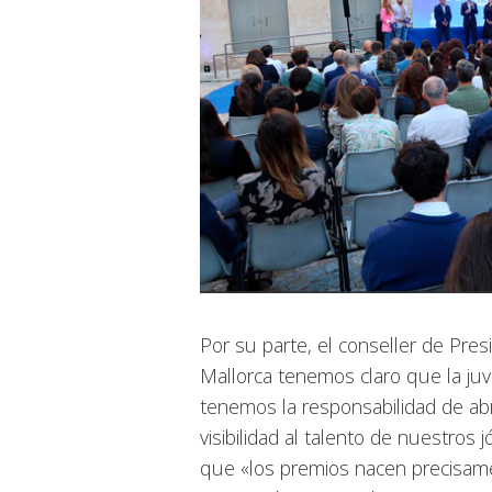
Por su parte, el conseller de Pre
Mallorca tenemos claro que la juv
tenemos la responsabilidad de abr
visibilidad al talento de nuestros
que «los premios nacen precisam