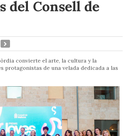
s del Consell de
rdia convierte el arte, la cultura y la
es protagonistas de una velada dedicada a las