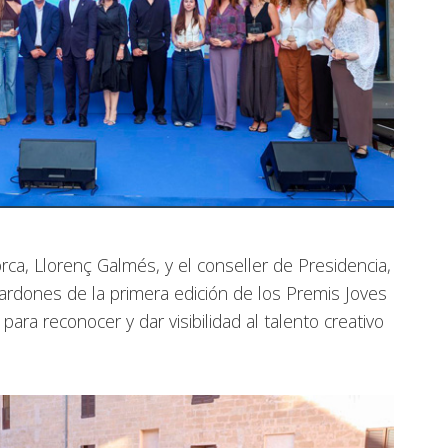
rca, Llorenç Galmés, y el conseller de Presidencia,
lardones de la primera edición de los Premis Joves
para reconocer y dar visibilidad al talento creativo