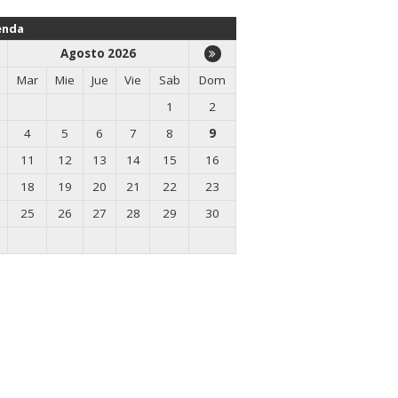
enda
Agosto 2026
Mar
Mie
Jue
Vie
Sab
Dom
1
2
4
5
6
7
8
9
11
12
13
14
15
16
18
19
20
21
22
23
25
26
27
28
29
30