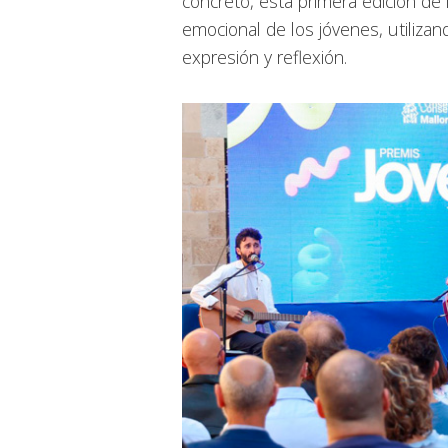
concreto, esta primera edición de
emocional de los jóvenes, utilizan
expresión y reflexión.