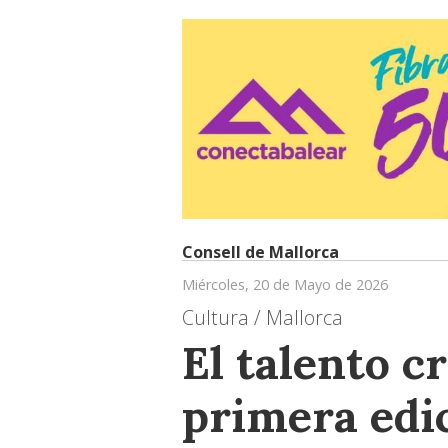
Consell de Mallorca
Miércoles, 20 de Mayo de 2026
Cultura / Mallorca
El talento cr
primera edi