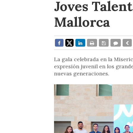
Joves Talent
Mallorca
La gala celebrada en la Misericò
expresión juvenil en los grand
nuevas generaciones.