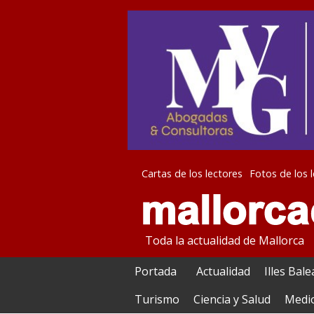
Cartas de los lectores
Fotos de los 
Toda la actualidad de Mallorca
Portada
Actualidad
Illes Bal
Turismo
Ciencia y Salud
Medi