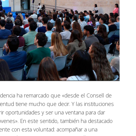
sidencia ha remarcado que «desde el Consell de
entud tiene mucho que decir. Y las instituciones
ir oportunidades y ser una ventana para dar
 jóvenes». En este sentido, también ha destacado
ente con esta voluntad: acompañar a una