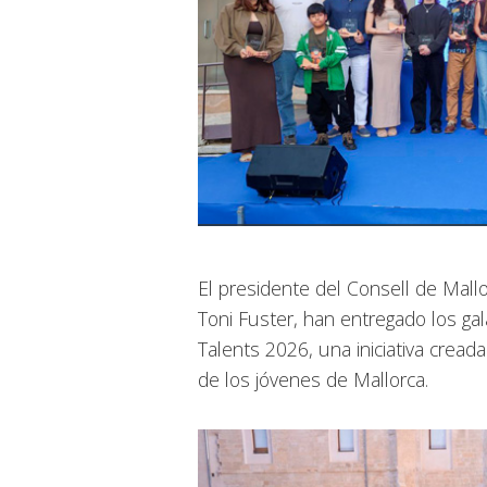
El presidente del Consell de Mallo
Toni Fuster, han entregado los ga
Talents 2026, una iniciativa creada 
de los jóvenes de Mallorca.