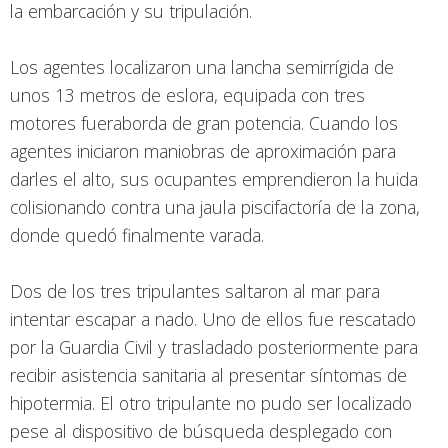
la embarcación y su tripulación.
Los agentes localizaron una lancha semirrígida de
unos 13 metros de eslora, equipada con tres
motores fueraborda de gran potencia. Cuando los
agentes iniciaron maniobras de aproximación para
darles el alto, sus ocupantes emprendieron la huida
colisionando contra una jaula piscifactoría de la zona,
donde quedó finalmente varada.
Dos de los tres tripulantes saltaron al mar para
intentar escapar a nado. Uno de ellos fue rescatado
por la Guardia Civil y trasladado posteriormente para
recibir asistencia sanitaria al presentar síntomas de
hipotermia. El otro tripulante no pudo ser localizado
pese al dispositivo de búsqueda desplegado con