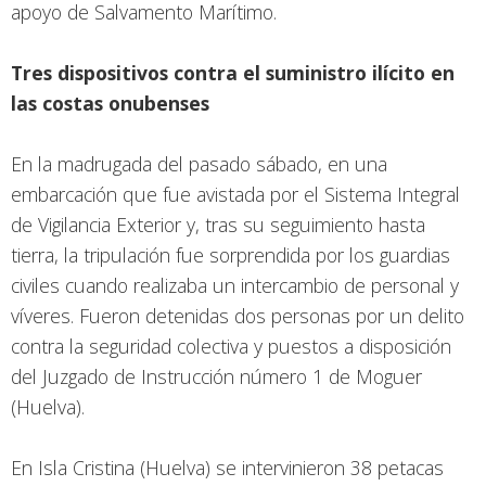
apoyo de Salvamento Marítimo.
Tres dispositivos contra el suministro ilícito en
las costas onubenses
En la madrugada del pasado sábado, en una
embarcación que fue avistada por el Sistema Integral
de Vigilancia Exterior y, tras su seguimiento hasta
tierra, la tripulación fue sorprendida por los guardias
civiles cuando realizaba un intercambio de personal y
víveres. Fueron detenidas dos personas por un delito
contra la seguridad colectiva y puestos a disposición
del Juzgado de Instrucción número 1 de Moguer
(Huelva).
En Isla Cristina (Huelva) se intervinieron 38 petacas