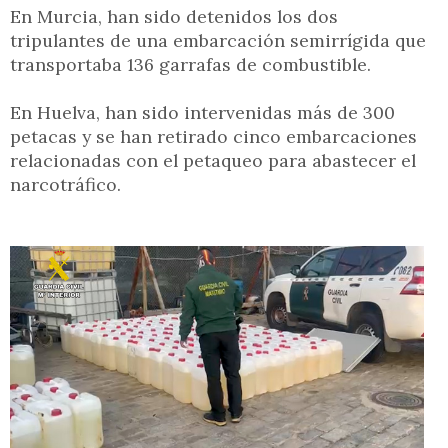
En Murcia, han sido detenidos los dos
tripulantes de una embarcación semirrígida que
transportaba 136 garrafas de combustible.
En Huelva, han sido intervenidas más de 300
petacas y se han retirado cinco embarcaciones
relacionadas con el petaqueo para abastecer el
narcotráfico.