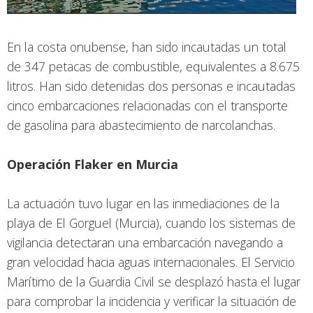
En la costa onubense, han sido incautadas un total
de 347 petacas de combustible, equivalentes a 8.675
litros. Han sido detenidas dos personas e incautadas
cinco embarcaciones relacionadas con el transporte
de gasolina para abastecimiento de narcolanchas.
Operación Flaker en Murcia
La actuación tuvo lugar en las inmediaciones de la
playa de El Gorguel (Murcia), cuando los sistemas de
vigilancia detectaran una embarcación navegando a
gran velocidad hacia aguas internacionales. El Servicio
Marítimo de la Guardia Civil se desplazó hasta el lugar
para comprobar la incidencia y verificar la situación de