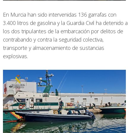
En Murcia han sido intervenidas 136 garrafas con
3.400 litros de gasolina y la Guardia Civil ha detenido a
los dos tripulantes de la embarcación por delitos de
contrabando y contra la seguridad colectiva,
transporte y almacenamiento de sustancias
explosivas.