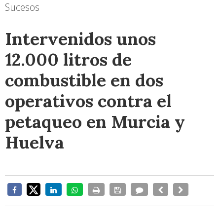
Sucesos
Intervenidos unos
12.000 litros de
combustible en dos
operativos contra el
petaqueo en Murcia y
Huelva