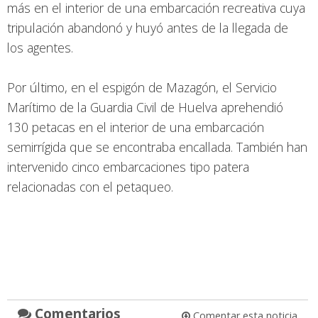
más en el interior de una embarcación recreativa cuya
tripulación abandonó y huyó antes de la llegada de
los agentes.
Por último, en el espigón de Mazagón, el Servicio
Marítimo de la Guardia Civil de Huelva aprehendió
130 petacas en el interior de una embarcación
semirrígida que se encontraba encallada. También han
intervenido cinco embarcaciones tipo patera
relacionadas con el petaqueo.
Comentarios
Comentar esta noticia