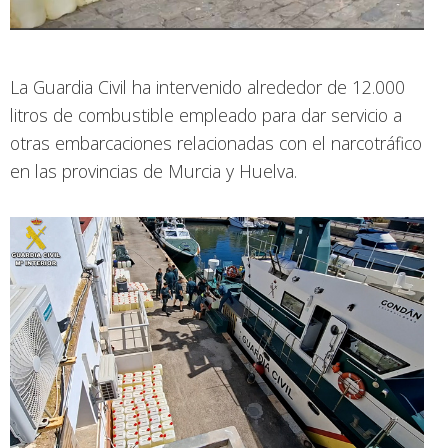
La Guardia Civil ha intervenido alrededor de 12.000
litros de combustible empleado para dar servicio a
otras embarcaciones relacionadas con el narcotráfico
en las provincias de Murcia y Huelva.