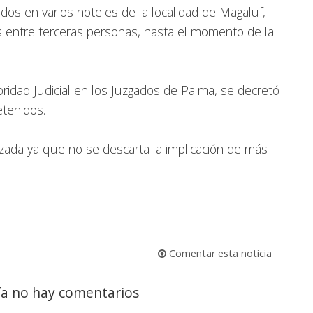
dos en varios hoteles de la localidad de Magaluf,
as entre terceras personas, hasta el momento de la
oridad Judicial en los Juzgados de Palma, se decretó
detenidos.
lizada ya que no se descarta la implicación de más
Comentar esta noticia
a no hay comentarios