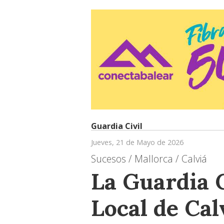
Guardia Civil
Jueves, 21 de Mayo de 2026
Sucesos / Mallorca / Calviá
La Guardia Ci
Local de Cal