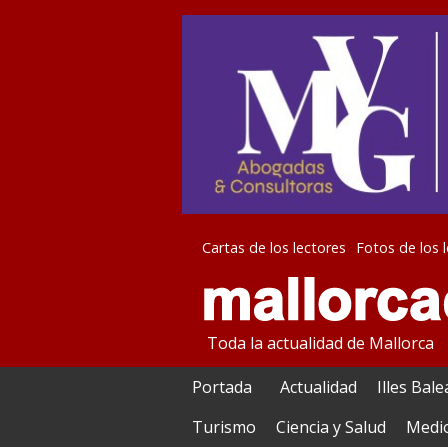
Cartas de los lectores
Fotos de los 
Toda la actualidad de Mallorca
Portada
Actualidad
Illes Bal
Turismo
Ciencia y Salud
Medi