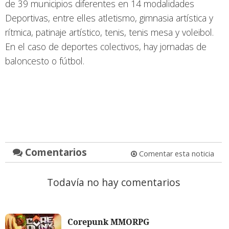
de 39 municipios diferentes en 14 modalidades
Deportivas, entre elles atletismo, gimnasia artística y
rítmica, patinaje artístico, tenis, tenis mesa y voleibol.
En el caso de deportes colectivos, hay jornadas de
baloncesto o fútbol.
Comentarios
Comentar esta noticia
Todavía no hay comentarios
Corepunk MMORPG