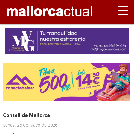
Consell de Mallorca
Lunes, 25 de Mayo de 2026