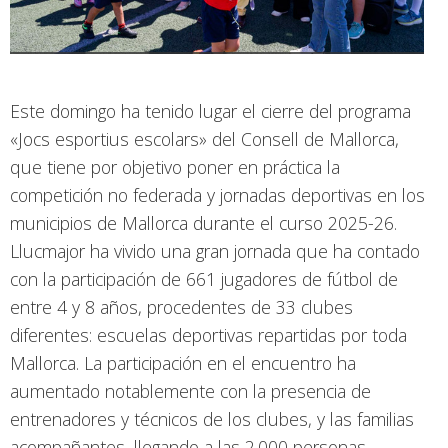
Este domingo ha tenido lugar el cierre del programa
«Jocs esportius escolars» del Consell de Mallorca,
que tiene por objetivo poner en práctica la
competición no federada y jornadas deportivas en los
municipios de Mallorca durante el curso 2025-26.
Llucmajor ha vivido una gran jornada que ha contado
con la participación de 661 jugadores de fútbol de
entre 4 y 8 años, procedentes de 33 clubes
diferentes: escuelas deportivas repartidas por toda
Mallorca. La participación en el encuentro ha
aumentado notablemente con la presencia de
entrenadores y técnicos de los clubes, y las familias
acompañantes, llegando a las 2.000 personas.