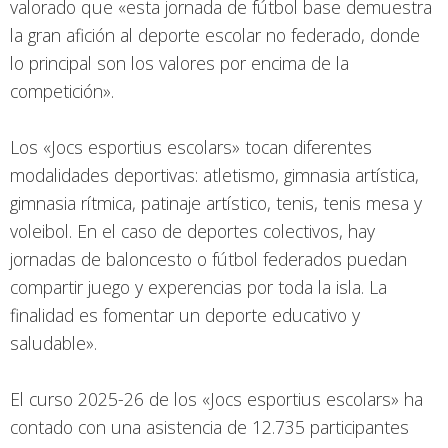
valorado que «esta jornada de fútbol base demuestra
la gran afición al deporte escolar no federado, donde
lo principal son los valores por encima de la
competición».
Los «Jocs esportius escolars» tocan diferentes
modalidades deportivas: atletismo, gimnasia artística,
gimnasia rítmica, patinaje artístico, tenis, tenis mesa y
voleibol. En el caso de deportes colectivos, hay
jornadas de baloncesto o fútbol federados puedan
compartir juego y experencias por toda la isla. La
finalidad es fomentar un deporte educativo y
saludable».
El curso 2025-26 de los «Jocs esportius escolars» ha
contado con una asistencia de 12.735 participantes