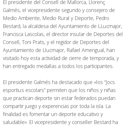
El presidente del Consell de Mallorca, Llorenç
Galmés, el vicepresidente segundo y consejero de
Medio Ambiente, Medio Rural y Deporte, Pedro
Bestard, la alcaldesa del Ayuntamiento de LLucmajor,
Francisca Lascolas, el director insular de Deportes del
Consell, Toni Prats, y el regidor de Deportes del
Ayuntamiento de Llucmajor, Rafael Amengual, han
visitado hoy esta actividad de cierre de temporada, y
han entregado medallas a todos los participantes.
El presidente Galmés ha destacado que «los “Jocs
esportius escolars” permiten que los niños y niñas
que practican deporte sin estar federados puedan
compartir juego y experencias por toda la isla. La
finalidad es fomentar un deporte educativo y
saludable». El vicepresidente y conseller Bestard ha