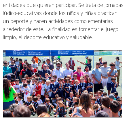
entidades que quieran participar. Se trata de jornadas
lúdico-educativas donde los niños y niñas practican
un deporte y hacen actividades complementarias
alrededor de este. La finalidad es fomentar el juego
limpio, el deporte educativo y saludable.