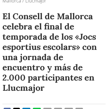
Mallorca / Llucmajor
El Consell de Mallorca
celebra el final de
temporada de los «Jocs
esportius escolars» con
una jornada de
encuentro y más de
2.000 participantes en
Llucmajor