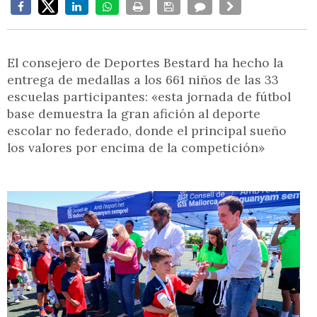
El consejero de Deportes Bestard ha hecho la
entrega de medallas a los 661 niños de las 33
escuelas participantes: «esta jornada de fútbol
base demuestra la gran afición al deporte
escolar no federado, donde el principal sueño
los valores por encima de la competición»