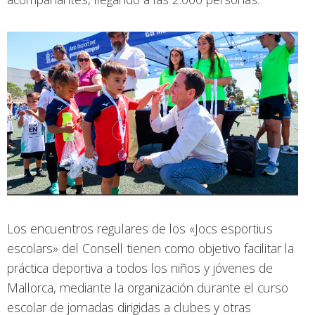
Los encuentros regulares de los «Jocs esportius
escolars» del Consell tienen como objetivo facilitar la
práctica deportiva a todos los niños y jóvenes de
Mallorca, mediante la organización durante el curso
escolar de jornadas dirigidas a clubes y otras