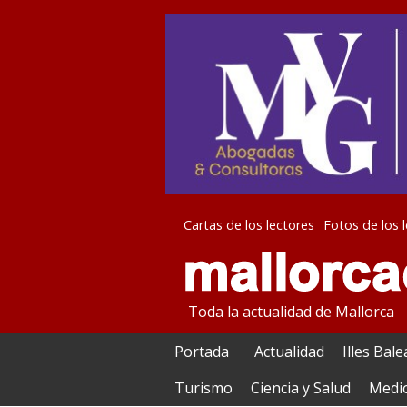
Cartas de los lectores
Fotos de los 
Toda la actualidad de Mallorca
Portada
Actualidad
Illes Bal
Turismo
Ciencia y Salud
Medi