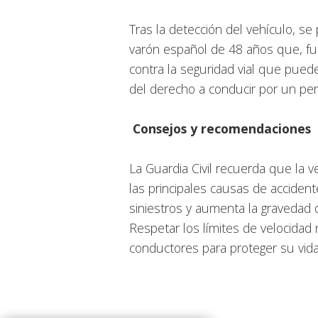
Tras la detección del vehículo, se 
varón español de 48 años que, fu
contra la seguridad vial que pueden
del derecho a conducir por un pe
Consejos y recomendaciones
La Guardia Civil recuerda que la 
las principales causas de acciden
siniestros y aumenta la gravedad 
Respetar los límites de velocidad
conductores para proteger su vida