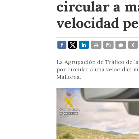
circular a m
velocidad p
La Agrupación de Tráfico de la
por circular a una velocidad mu
Mallorca.