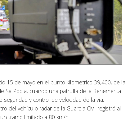
do 15 de mayo en el punto kilométrico 39,400, de la
de Sa Pobla, cuando una patrulla de la Benemérita
seguridad y control de velocidad de la vía.
del vehículo radar de la Guardia Civil registró al
 un tramo limitado a 80 km/h.