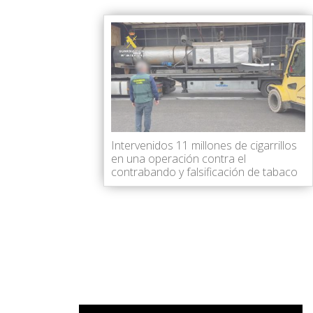
Intervenidos 11 millones de cigarrillos
en una operación contra el
contrabando y falsificación de tabaco