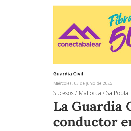
Guardia Civil
Miércoles, 03 de Junio de 2026
Sucesos / Mallorca / Sa Pobla
La Guardia C
conductor e