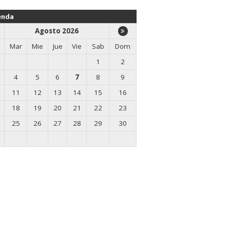
enda
Agosto 2026
Mar
Mie
Jue
Vie
Sab
Dom
1
2
4
5
6
7
8
9
11
12
13
14
15
16
18
19
20
21
22
23
25
26
27
28
29
30