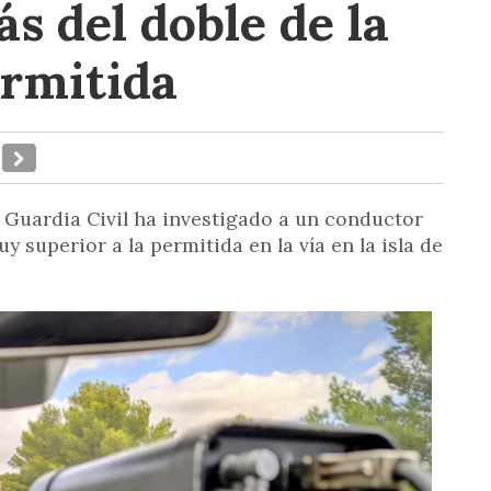
ás del doble de la
ermitida
 Guardia Civil ha investigado a un conductor
y superior a la permitida en la vía en la isla de