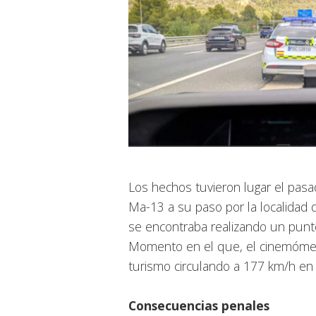
Los hechos tuvieron lugar el pasa
Ma-13 a su paso por la localidad 
se encontraba realizando un punto 
Momento en el que, el cinemómetro 
turismo circulando a 177 km/h en
Consecuencias penales