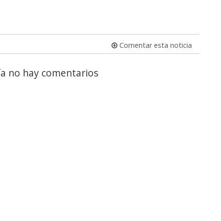
Comentar esta noticia
a no hay comentarios