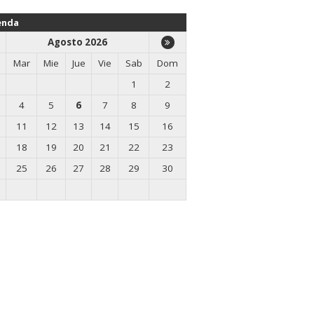
enda
Agosto 2026
Mar
Mie
Jue
Vie
Sab
Dom
1
2
4
5
6
7
8
9
11
12
13
14
15
16
18
19
20
21
22
23
25
26
27
28
29
30