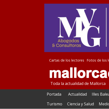
Cartas de los lectores
Fotos de los 
Toda la actualidad de Mallorca
Portada
Actualidad
Illes Bal
Turismo
Ciencia y Salud
Medi