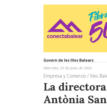
Govern de les Illes Balears
Miércoles, 03 de Junio de 2026
Empresa y Comercio / Illes Bal
La director
Antònia San