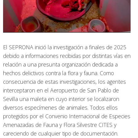
El SEPRONA inició la investigación a finales de 2025
debido a informaciones recibidas por distintas vías en
relación a una presunta organización dedicada a
hechos delictivos contra la flora y fauna. Como
consecuencia de estas investigaciones, los agentes
interceptaron en el Aeropuerto de San Pablo de
Sevilla una maleta en cuyo interior se localizaron
diversos especímenes de animales. Todos ellos
protegidos por el Convenio Internacional de Especies
Amenazadas de Fauna y Flora Silvestre CITES y
careciendo de cualquier tipo de documentación.