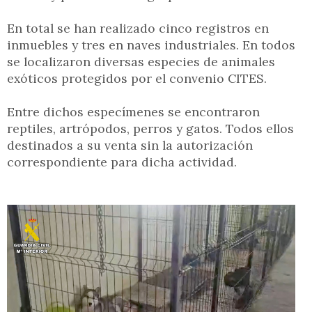
En total se han realizado cinco registros en
inmuebles y tres en naves industriales. En todos
se localizaron diversas especies de animales
exóticos protegidos por el convenio CITES.
Entre dichos especímenes se encontraron
reptiles, artrópodos, perros y gatos. Todos ellos
destinados a su venta sin la autorización
correspondiente para dicha actividad.