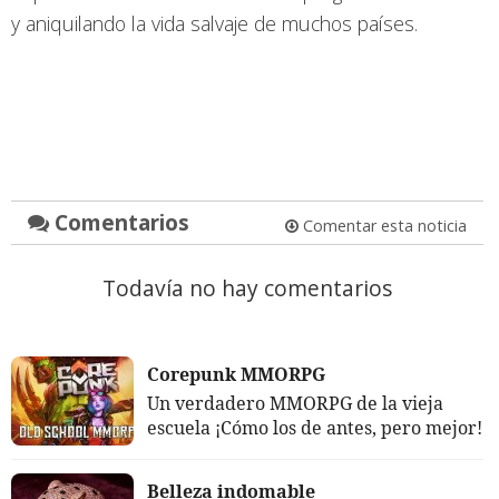
y aniquilando la vida salvaje de muchos países.
Comentarios
Comentar esta noticia
Todavía no hay comentarios
Corepunk MMORPG
Un verdadero MMORPG de la vieja
escuela ¡Cómo los de antes, pero mejor!
Belleza indomable