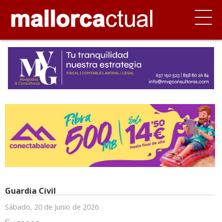
Guardia Civil
Sábado, 20 de Junio de 2026