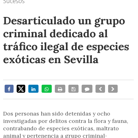
Sucesos
Desarticulado un grupo
criminal dedicado al
tráfico ilegal de especies
exóticas en Sevilla
Dos personas han sido detenidas y ocho
investigadas por delitos contra la flora y fauna,
contrabando de especies exóticas, maltrato
animal y pertenencia a grupo criminal-