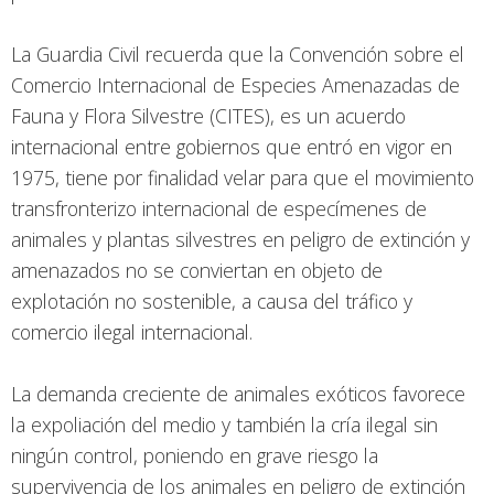
La Guardia Civil recuerda que la Convención sobre el
Comercio Internacional de Especies Amenazadas de
Fauna y Flora Silvestre (CITES), es un acuerdo
internacional entre gobiernos que entró en vigor en
1975, tiene por finalidad velar para que el movimiento
transfronterizo internacional de especímenes de
animales y plantas silvestres en peligro de extinción y
amenazados no se conviertan en objeto de
explotación no sostenible, a causa del tráfico y
comercio ilegal internacional.
La demanda creciente de animales exóticos favorece
la expoliación del medio y también la cría ilegal sin
ningún control, poniendo en grave riesgo la
supervivencia de los animales en peligro de extinción