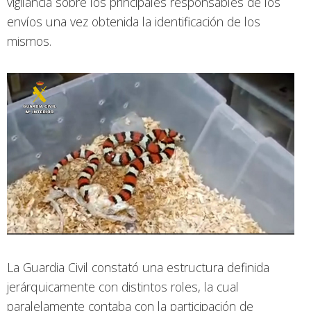
vigilancia sobre los principales responsables de los
envíos una vez obtenida la identificación de los
mismos.
La Guardia Civil constató una estructura definida
jerárquicamente con distintos roles, la cual
paralelamente contaba con la participación de