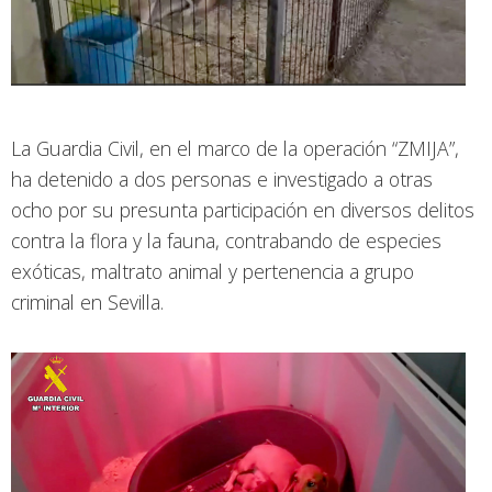
La Guardia Civil, en el marco de la operación “ZMIJA”,
ha detenido a dos personas e investigado a otras
ocho por su presunta participación en diversos delitos
contra la flora y la fauna, contrabando de especies
exóticas, maltrato animal y pertenencia a grupo
criminal en Sevilla.