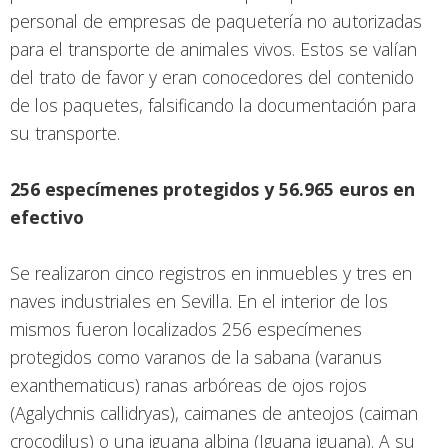
personal de empresas de paquetería no autorizadas
para el transporte de animales vivos. Estos se valían
del trato de favor y eran conocedores del contenido
de los paquetes, falsificando la documentación para
su transporte.
256 especímenes protegidos y 56.965 euros en
efectivo
Se realizaron cinco registros en inmuebles y tres en
naves industriales en Sevilla. En el interior de los
mismos fueron localizados 256 especímenes
protegidos como varanos de la sabana (varanus
exanthematicus) ranas arbóreas de ojos rojos
(Agalychnis callidryas), caimanes de anteojos (caiman
crocodilus) o una iguana albina (Iguana iguana). A su