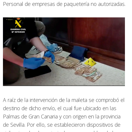
Personal de empresas de paquetería no autorizadas.
A raíz de la intervención de la maleta se comprobó el
destino de dicho envío, el cual fue ubicado en las
Palmas de Gran Canaria y con origen en la provincia
de Sevilla. Por ello, se establecieron dispositivos de