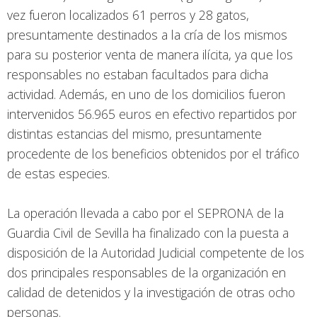
vez fueron localizados 61 perros y 28 gatos,
presuntamente destinados a la cría de los mismos
para su posterior venta de manera ilícita, ya que los
responsables no estaban facultados para dicha
actividad. Además, en uno de los domicilios fueron
intervenidos 56.965 euros en efectivo repartidos por
distintas estancias del mismo, presuntamente
procedente de los beneficios obtenidos por el tráfico
de estas especies.
La operación llevada a cabo por el SEPRONA de la
Guardia Civil de Sevilla ha finalizado con la puesta a
disposición de la Autoridad Judicial competente de los
dos principales responsables de la organización en
calidad de detenidos y la investigación de otras ocho
personas.