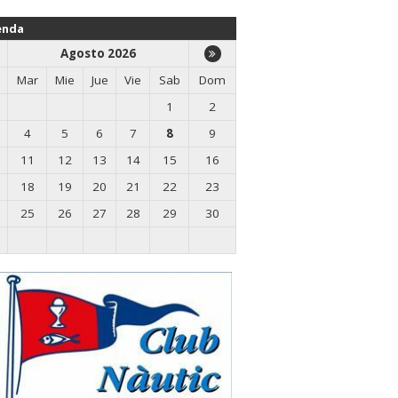
enda
Agosto 2026
Mar
Mie
Jue
Vie
Sab
Dom
1
2
4
5
6
7
8
9
11
12
13
14
15
16
18
19
20
21
22
23
25
26
27
28
29
30