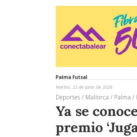
Palma Futsal
Martes, 23 de Junio de 2026
Deportes / Mallorca / Palma / 
Ya se conoce
premio ‘Juga