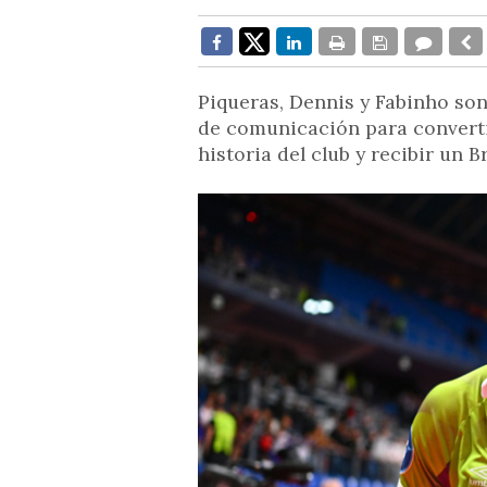
Piqueras, Dennis y Fabinho son
de comunicación para convertir
historia del club y recibir un 