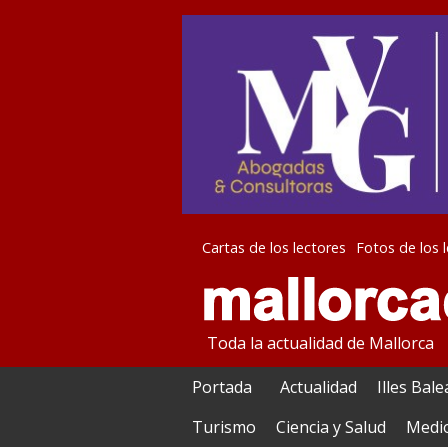
Cartas de los lectores
Fotos de los 
Toda la actualidad de Mallorca
Portada
Actualidad
Illes Bal
Turismo
Ciencia y Salud
Medi