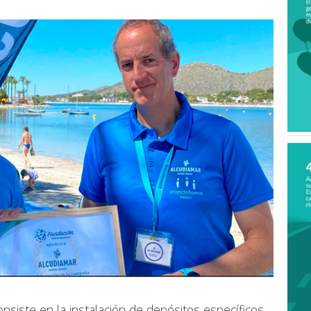
nsiste en la instalación de depósitos específicos