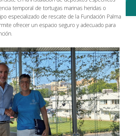
encia temporal de tortugas marinas heridas o
ipo especializado de rescate de la Fundación Palma
ermite ofrecer un espacio seguro y adecuado para
nción.