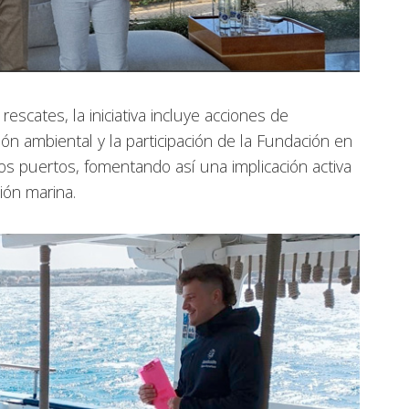
escates, la iniciativa incluye acciones de
ión ambiental y la participación de la Fundación en
os puertos, fomentando así una implicación activa
ión marina.