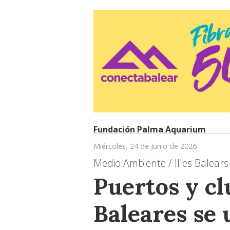
Fundación Palma Aquarium
Miércoles, 24 de Junio de 2026
Medio Ambiente / Illes Balears
Puertos y cl
Baleares se 