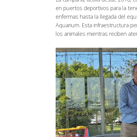
en puertos deportivos para la ten
enfermas hasta la llegada del equ
Aquarium. Esta infraestructura p
los animales mientras reciben ate