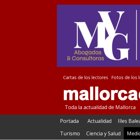
Cartas de los lectores
Fotos de los 
Toda la actualidad de Mallorca
Portada
Actualidad
Illes Bal
Turismo
Ciencia y Salud
Medi