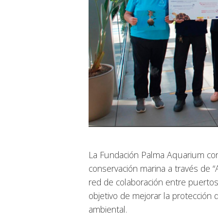
La Fundación Palma Aquarium con
conservación marina a través de “A
red de colaboración entre puertos 
objetivo de mejorar la protección 
ambiental.