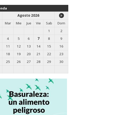
enda
Agosto 2026
Mar
Mie
Jue
Vie
Sab
Dom
1
2
4
5
6
7
8
9
11
12
13
14
15
16
18
19
20
21
22
23
25
26
27
28
29
30