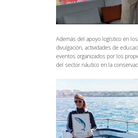
Además del apoyo logístico en los r
divulgación, actividades de educac
eventos organizados por los propi
del sector náutico en la conservac