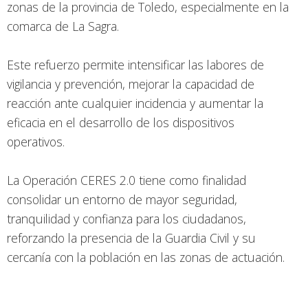
zonas de la provincia de Toledo, especialmente en la
comarca de La Sagra.
Este refuerzo permite intensificar las labores de
vigilancia y prevención, mejorar la capacidad de
reacción ante cualquier incidencia y aumentar la
eficacia en el desarrollo de los dispositivos
operativos.
La Operación CERES 2.0 tiene como finalidad
consolidar un entorno de mayor seguridad,
tranquilidad y confianza para los ciudadanos,
reforzando la presencia de la Guardia Civil y su
cercanía con la población en las zonas de actuación.