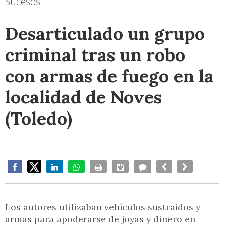
Sucesos
Desarticulado un grupo
criminal tras un robo
con armas de fuego en la
localidad de Noves
(Toledo)
Los autores utilizaban vehículos sustraídos y
armas para apoderarse de joyas y dinero en