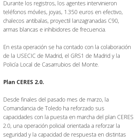
Durante los registros, los agentes intervinieron
teléfonos móviles, joyas, 1.350 euros en efectivo,
chalecos antibalas, proyectil lanzagranadas C90,
armas blancas e inhibidores de frecuencia.
En esta operación se ha contado con la colaboración
de la USECIC de Madrid, el GRS1 de Madrid y la
Policía Local de Casarrubios del Monte.
Plan CERES 2.0.
Desde finales del pasado mes de marzo, la
Comandancia de Toledo ha reforzado sus
capacidades con la puesta en marcha del plan CERES
2.0, una operación policial orientada a reforzar la
seguridad y la capacidad de respuesta en distintas