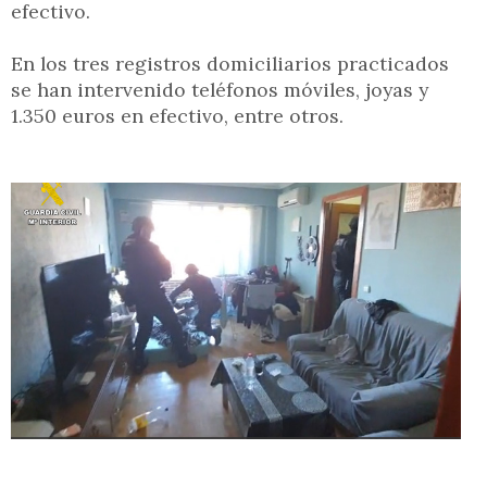
efectivo.
En los tres registros domiciliarios practicados
se han intervenido teléfonos móviles, joyas y
1.350 euros en efectivo, entre otros.