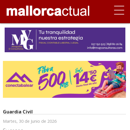
Guardia Civil
Martes, 30 de Junio de 2026