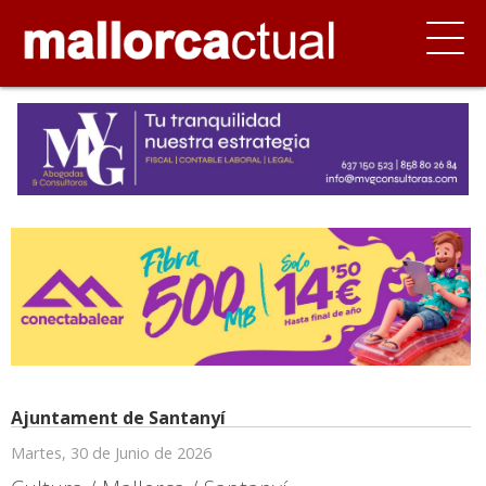
Ajuntament de Santanyí
Martes, 30 de Junio de 2026