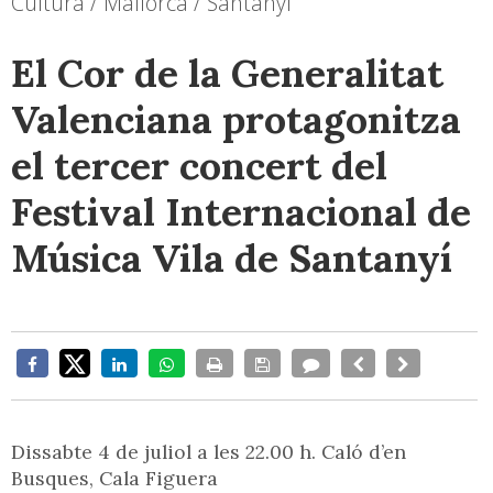
Cultura / Mallorca / Santanyí
El Cor de la Generalitat
Valenciana protagonitza
el tercer concert del
Festival Internacional de
Música Vila de Santanyí
Dissabte 4 de juliol a les 22.00 h. Caló d’en
Busques, Cala Figuera