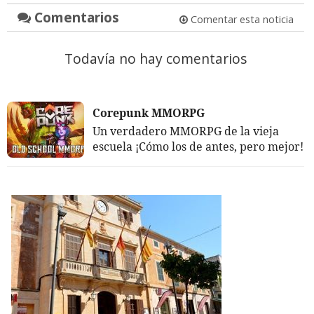
Comentarios
Comentar esta noticia
Todavía no hay comentarios
Corepunk MMORPG
Un verdadero MMORPG de la vieja
escuela ¡Cómo los de antes, pero mejor!