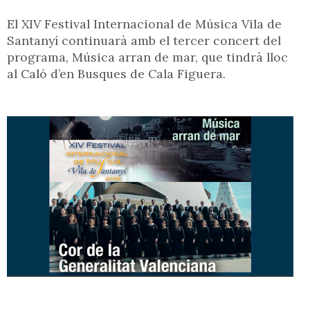
El XIV Festival Internacional de Música Vila de
Santanyí continuarà amb el tercer concert del
programa, Música arran de mar, que tindrà lloc
al Caló d’en Busques de Cala Figuera.