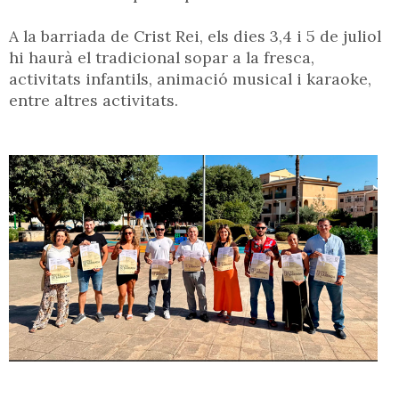
A la barriada de Crist Rei, els dies 3,4 i 5 de juliol
hi haurà el tradicional sopar a la fresca,
activitats infantils, animació musical i karaoke,
entre altres activitats.