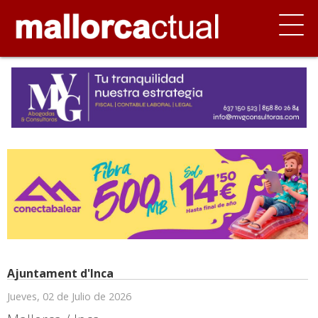
Ajuntament d'Inca
Jueves, 02 de Julio de 2026