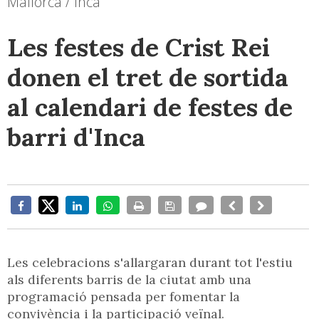
Mallorca / Inca
Les festes de Crist Rei
donen el tret de sortida
al calendari de festes de
barri d'Inca
Les celebracions s'allargaran durant tot l'estiu
als diferents barris de la ciutat amb una
programació pensada per fomentar la
convivència i la participació veïnal.