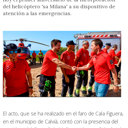
del helicóptero 'sa Milana' a su dispositivo de
atención a las emergencias.
El acto, que se ha realizado en el faro de Cala Figuera,
en el municipio de Calvià, contó con la presencia del