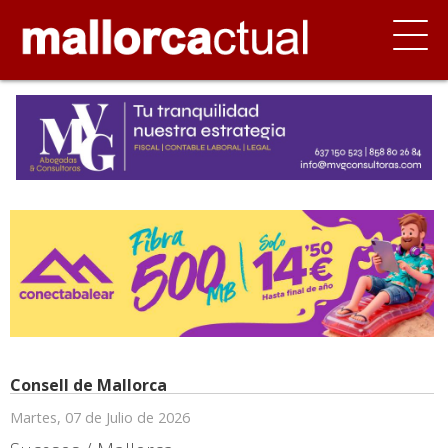
Consell de Mallorca
Martes, 07 de Julio de 2026