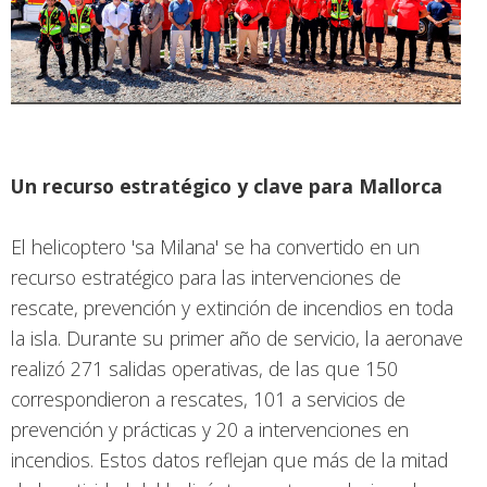
Un recurso estratégico y clave para Mallorca
El helicoptero 'sa Milana' se ha convertido en un
recurso estratégico para las intervenciones de
rescate, prevención y extinción de incendios en toda
la isla. Durante su primer año de servicio, la aeronave
realizó 271 salidas operativas, de las que 150
correspondieron a rescates, 101 a servicios de
prevención y prácticas y 20 a intervenciones en
incendios. Estos datos reflejan que más de la mitad