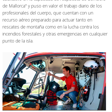
de Mallorca" y puso en valor el trabajo diario de los
profesionales del cuerpo, que cuentan con un
recurso aéreo preparado para actuar tanto en
rescates de montaña como en la lucha contra los
incendios forestales y otras emergencias en cualquier
punto de la isla.