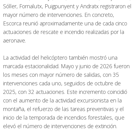
Sóller, Fornalutx, Puigpunyent y Andratx registraron el
mayor número de intervenciones. En concreto,
Escorca reunió aproximadamente una de cada cinco
actuaciones de rescate e incendio realizadas por la
aeronave.
La actividad del helicóptero también mostró una
marcada estacionalidad. Mayo y junio de 2026 fueron
los meses con mayor número de salidas, con 35
intervenciones cada uno, seguidos de octubre de
2025, con 32 actuaciones. Este incremento coincidió
con el aumento de la actividad excursionista en la
montaña, el refuerzo de las tareas preventivas y el
inicio de la temporada de incendios forestales, que
elevó el número de intervenciones de extinción.