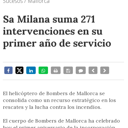
Sucesos / Mallorca
Sa Milana suma 271
intervenciones en su
primer año de servicio
El helicóptero de Bombers de Mallorca se
consolida como un recurso estratégico en los
rescates y la lucha contra los incendios.
El cuerpo de Bombers de Mallorca ha celebrado
hoy el primer aniversario de la incorporación