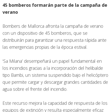
45 bomberos formarán parte de la campaña de
verano
Bombers de Mallorca afronta la campaña de verano
con un dispositivo de 45 bomberos, que se
distribuirán para garantizar una respuesta rápida ante
las emergencias propias de la época estival.
‘Sa Milana’ desempeñará un papel fundamental en
los incendios gracias a la incorporación del helibalde
tipo Bambi, un sistema suspendido bajo el helicóptero
que permite cargar y descargar grandes cantidades de
agua sobre el frente del incendio.
Este recurso mejora la capacidad de respuesta de los
equipos de extinción y resulta especialmente eficaz