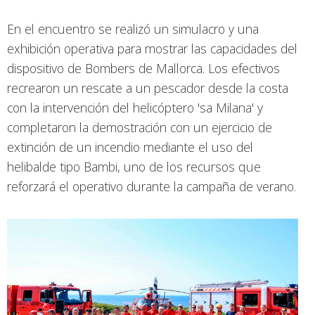
En el encuentro se realizó un simulacro y una
exhibición operativa para mostrar las capacidades del
dispositivo de Bombers de Mallorca. Los efectivos
recrearon un rescate a un pescador desde la costa
con la intervención del helicóptero 'sa Milana' y
completaron la demostración con un ejercicio de
extinción de un incendio mediante el uso del
helibalde tipo Bambi, uno de los recursos que
reforzará el operativo durante la campaña de verano.