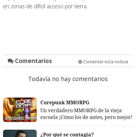
en zonas de difícil acceso por tierra.
Comentarios
Comentar esta noticia
Todavía no hay comentarios
Corepunk MMORPG
Un verdadero MMORPG de la vieja
escuela ¡Cómo los de antes, pero mejor!
¿Por qué se contagia?