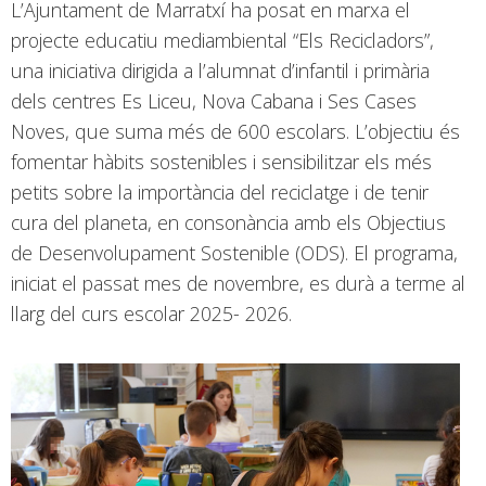
L’Ajuntament de Marratxí ha posat en marxa el
projecte educatiu mediambiental “Els Recicladors”,
una iniciativa dirigida a l’alumnat d’infantil i primària
dels centres Es Liceu, Nova Cabana i Ses Cases
Noves, que suma més de 600 escolars. L’objectiu és
fomentar hàbits sostenibles i sensibilitzar els més
petits sobre la importància del reciclatge i de tenir
cura del planeta, en consonància amb els Objectius
de Desenvolupament Sostenible (ODS). El programa,
iniciat el passat mes de novembre, es durà a terme al
llarg del curs escolar 2025- 2026.