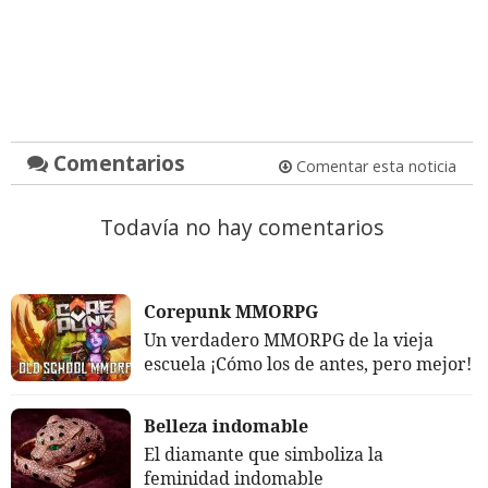
Comentarios
Comentar esta noticia
Todavía no hay comentarios
Corepunk MMORPG
Un verdadero MMORPG de la vieja
escuela ¡Cómo los de antes, pero mejor!
Belleza indomable
El diamante que simboliza la
feminidad indomable