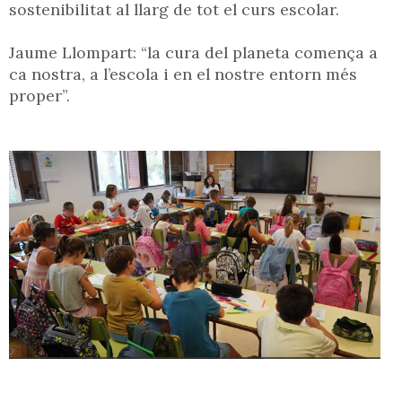
sostenibilitat al llarg de tot el curs escolar.
Jaume Llompart: “la cura del planeta comença a
ca nostra, a l’escola i en el nostre entorn més
proper”.