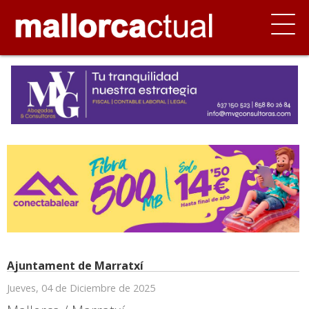
Ajuntament de Marratxí
Jueves, 04 de Diciembre de 2025