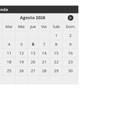
enda
Agosto 2026
Mar
Mie
Jue
Vie
Sab
Dom
1
2
4
5
6
7
8
9
11
12
13
14
15
16
18
19
20
21
22
23
25
26
27
28
29
30