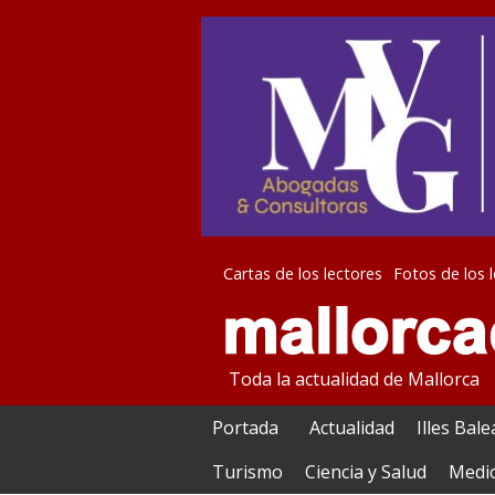
Cartas de los lectores
Fotos de los 
Toda la actualidad de Mallorca
Portada
Actualidad
Illes Bal
Turismo
Ciencia y Salud
Medi