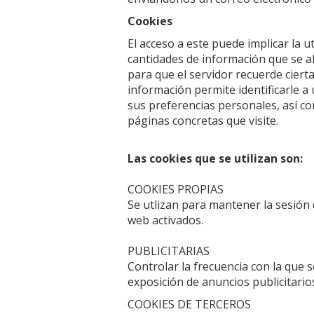
Cookies
El acceso a este puede implicar la 
cantidades de información que se a
para que el servidor recuerde ciert
información permite identificarle 
sus preferencias personales, así c
páginas concretas que visite.
Las cookies que se utilizan son:
COOKIES PROPIAS
Se utlizan para mantener la sesión 
web activados.
PUBLICITARIAS
Controlar la frecuencia con la que 
exposición de anuncios publicitarios
COOKIES DE TERCEROS