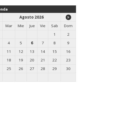
enda
Agosto 2026
Mar
Mie
Jue
Vie
Sab
Dom
1
2
4
5
6
7
8
9
11
12
13
14
15
16
18
19
20
21
22
23
25
26
27
28
29
30