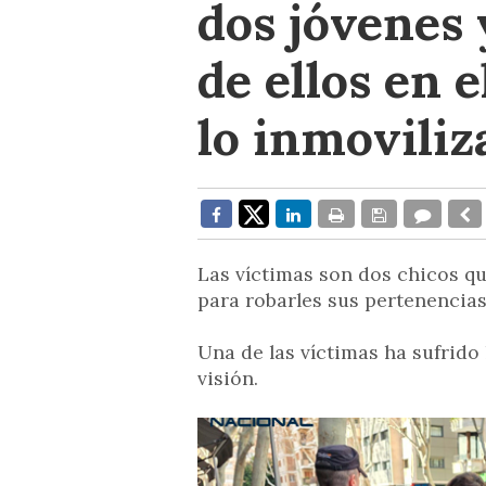
dos jóvenes 
de ellos en 
lo inmovili
Las víctimas son dos chicos qu
para robarles sus pertenencias
Una de las víctimas ha sufrido
visión.