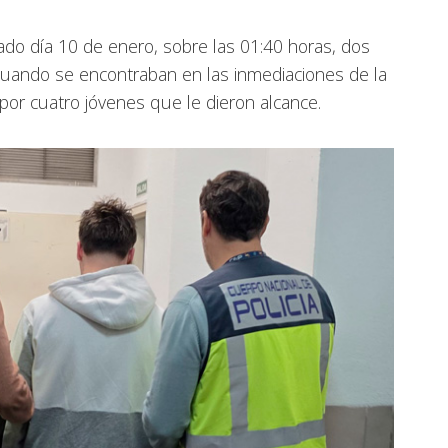
do día 10 de enero, sobre las 01:40 horas, dos
y cuando se encontraban en las inmediaciones de la
por cuatro jóvenes que le dieron alcance.