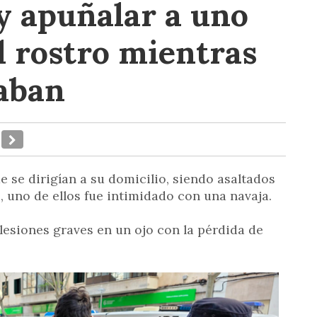
y apuñalar a uno
el rostro mientras
zaban
e se dirigían a su domicilio, siendo asaltados
, uno de ellos fue intimidado con una navaja.
 lesiones graves en un ojo con la pérdida de