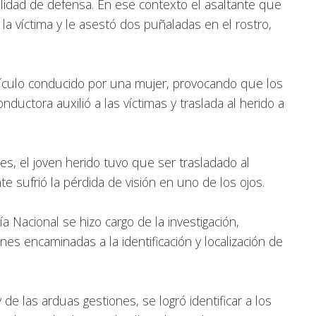
lidad de defensa. En ese contexto el asaltante que
 la víctima y le asestó dos puñaladas en el rostro,
culo conducido por una mujer, provocando que los
nductora auxilió a las víctimas y traslada al herido a
es, el joven herido tuvo que ser trasladado al
e sufrió la pérdida de visión en uno de los ojos.
a Nacional se hizo cargo de la investigación,
es encaminadas a la identificación y localización de
 de las arduas gestiones, se logró identificar a los