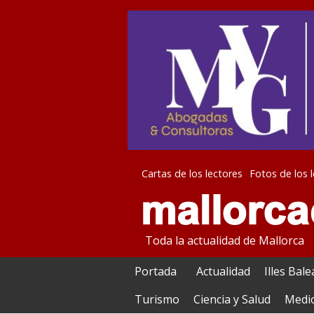
Cartas de los lectores
Fotos de los 
Toda la actualidad de Mallorca
Portada
Actualidad
Illes Bal
Turismo
Ciencia y Salud
Medi