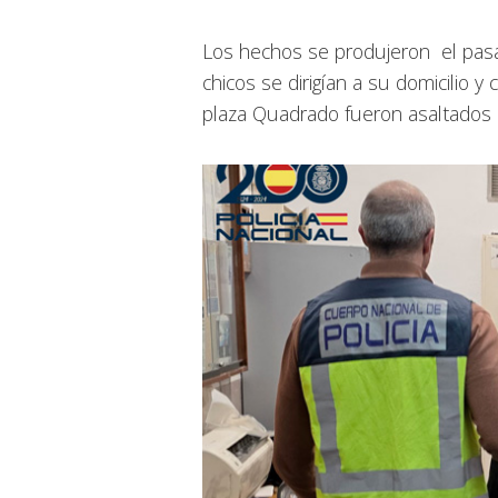
Los hechos se produjeron el pasa
chicos se dirigían a su domicilio 
plaza Quadrado fueron asaltados 