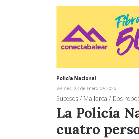
Policía Nacional
Viernes, 23 de Enero de 2026
Sucesos / Mallorca / Dos robos
La Policía N
cuatro pers