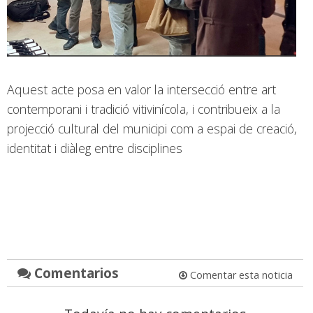
Aquest acte posa en valor la intersecció entre art
contemporani i tradició vitivinícola, i contribueix a la
projecció cultural del municipi com a espai de creació,
identitat i diàleg entre disciplines
Comentarios
Comentar esta noticia