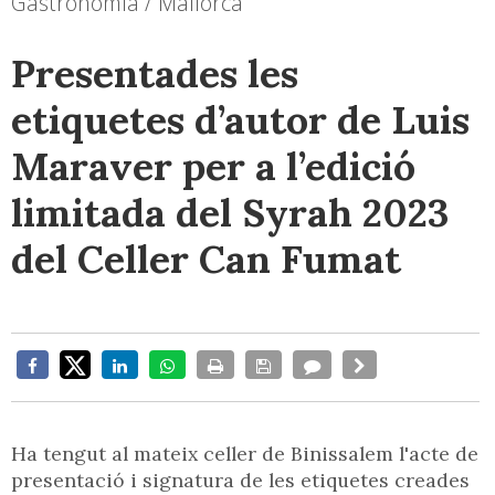
Gastronomía / Mallorca
Presentades les
etiquetes d’autor de Luis
Maraver per a l’edició
limitada del Syrah 2023
del Celler Can Fumat
Ha tengut al mateix celler de Binissalem l'acte de
presentació i signatura de les etiquetes creades