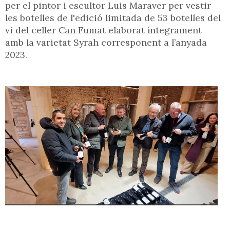
per el pintor i escultor Luis Maraver per vestir
les botelles de l'edició limitada de 53 botelles del
vi del celler Can Fumat elaborat íntegrament
amb la varietat Syrah corresponent a l’anyada
2023.