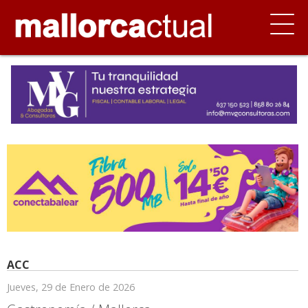
ACC
Jueves, 29 de Enero de 2026