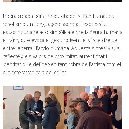
L’obra creada per a l’etiqueta del vi Can Fumat es
resol amb un llenguatge essencial i expressiu,
establint una relació simbòlica entre la figura humana i
el raïm, que evoca el gest, l’origen i el vincle directe
entre la terra i l’acció humana. Aquesta síntesi visual
reflecteix els valors de proximitat, autenticitat i
identitat que defineixen tant l’obra de l’artista com el
projecte vitivinícola del celler.