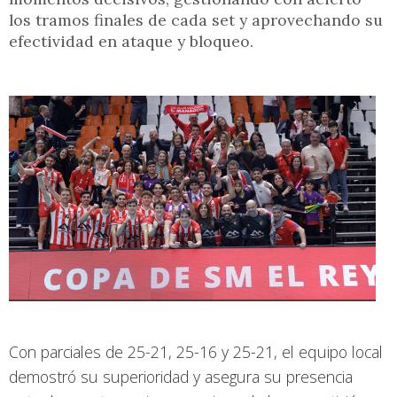
los tramos finales de cada set y aprovechando su
efectividad en ataque y bloqueo.
Con parciales de 25-21, 25-16 y 25-21, el equipo local
demostró su superioridad y asegura su presencia