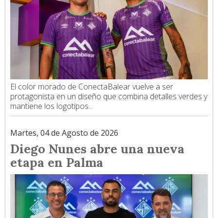
El color morado de ConectaBalear vuelve a ser
protagonista en un diseño que combina detalles verdes y
mantiene los logotipos...
Martes, 04 de Agosto de 2026
Diego Nunes abre una nueva
etapa en Palma