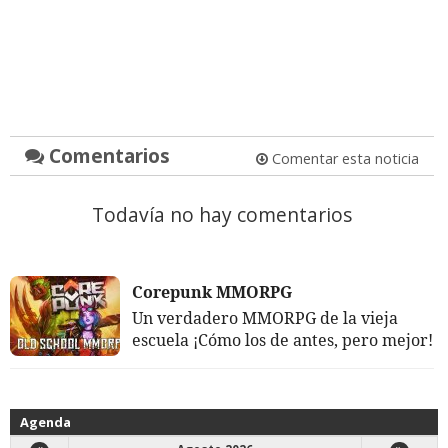
Comentarios
Comentar esta noticia
Todavía no hay comentarios
Corepunk MMORPG
Un verdadero MMORPG de la vieja
escuela ¡Cómo los de antes, pero mejor!
Agenda