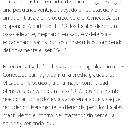
marcador hasta el ecuador del parcial. Leganés logró
una pequeñas ventajas apoyado en su ataque y en
un buen trabajo en bloqueo, pero el ConectaBalear
respondió. A partir del 14-13, los locales dieron un
paso adelante, mejoraron en saque y defensa y
encadenaron varios puntos consecutivos, rompiendo
definitivamente el set 25-16.
El tercer set volvió a destacar por su igualdad inicial. El
ConectaBalear, logró abrir una brecha gracias a su
eficacia en bloqueo y a una mayor continuidad
ofensiva, alcanzando un claro 13-7. Leganés intentó
reaccionar con acciones aisladas en ataque y saque,
reduciendo ligeramente la diferencia, pero los locales
mantuvieron el control del marcador sin perder la
solidez y cerrando 25-21.