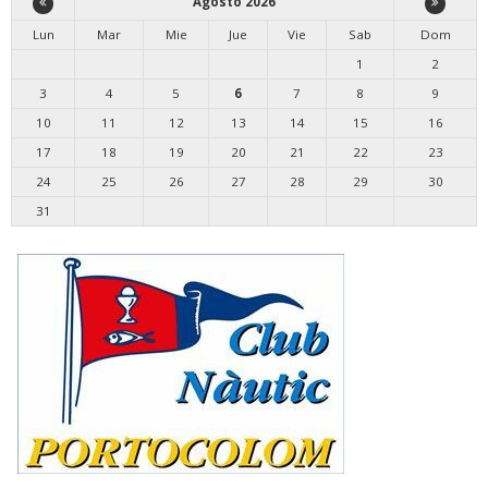
Agosto 2026
Lun
Mar
Mie
Jue
Vie
Sab
Dom
1
2
3
4
5
6
7
8
9
10
11
12
13
14
15
16
17
18
19
20
21
22
23
24
25
26
27
28
29
30
31