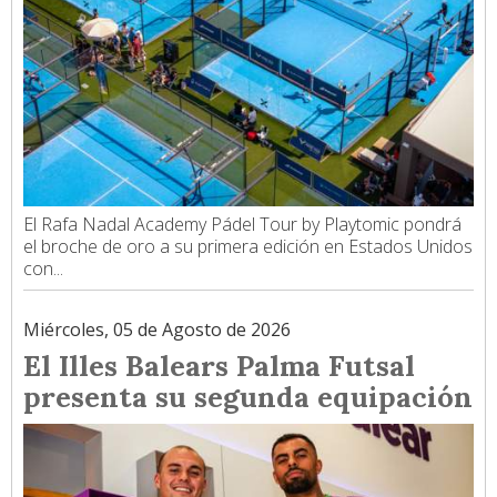
El Rafa Nadal Academy Pádel Tour by Playtomic pondrá
el broche de oro a su primera edición en Estados Unidos
con...
Miércoles, 05 de Agosto de 2026
El Illes Balears Palma Futsal
presenta su segunda equipación