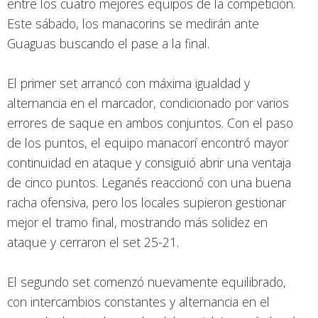
entre los cuatro mejores equipos de la competición.
Este sábado, los manacorins se medirán ante
Guaguas buscando el pase a la final.
El primer set arrancó con máxima igualdad y
alternancia en el marcador, condicionado por varios
errores de saque en ambos conjuntos. Con el paso
de los puntos, el equipo manacorí encontró mayor
continuidad en ataque y consiguió abrir una ventaja
de cinco puntos. Leganés reaccionó con una buena
racha ofensiva, pero los locales supieron gestionar
mejor el tramo final, mostrando más solidez en
ataque y cerraron el set 25-21.
El segundo set comenzó nuevamente equilibrado,
con intercambios constantes y alternancia en el