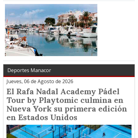
Deportes Manacor
Jueves, 06 de Agosto de 2026
El Rafa Nadal Academy Pádel
Tour by Playtomic culmina en
Nueva York su primera edición
en Estados Unidos