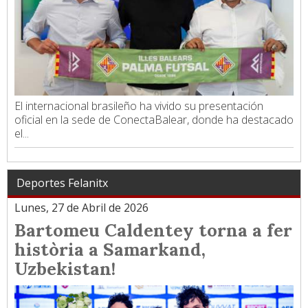
El internacional brasileño ha vivido su presentación
oficial en la sede de ConectaBalear, donde ha destacado
el...
Deportes Felanitx
Lunes, 27 de Abril de 2026
Bartomeu Caldentey torna a fer
història a Samarkand,
Uzbekistan!