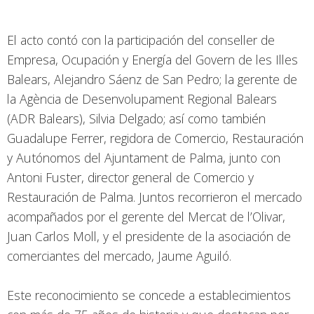
El acto contó con la participación del conseller de
Empresa, Ocupación y Energía del Govern de les Illes
Balears, Alejandro Sáenz de San Pedro; la gerente de
la Agència de Desenvolupament Regional Balears
(ADR Balears), Silvia Delgado; así como también
Guadalupe Ferrer, regidora de Comercio, Restauración
y Autónomos del Ajuntament de Palma, junto con
Antoni Fuster, director general de Comercio y
Restauración de Palma. Juntos recorrieron el mercado
acompañados por el gerente del Mercat de l’Olivar,
Juan Carlos Moll, y el presidente de la asociación de
comerciantes del mercado, Jaume Aguiló.
Este reconocimiento se concede a establecimientos