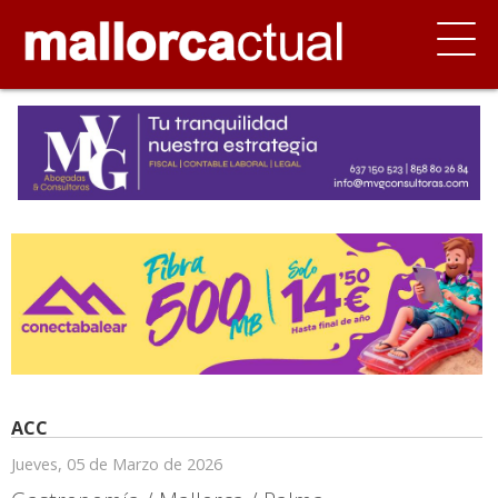
ACC
Jueves, 05 de Marzo de 2026