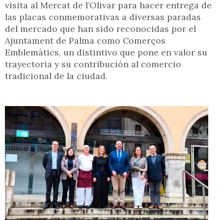
visita al Mercat de l’Olivar para hacer entrega de
las placas conmemorativas a diversas paradas
del mercado que han sido reconocidas por el
Ajuntament de Palma como Comerços
Emblemàtics, un distintivo que pone en valor su
trayectoria y su contribución al comercio
tradicional de la ciudad.