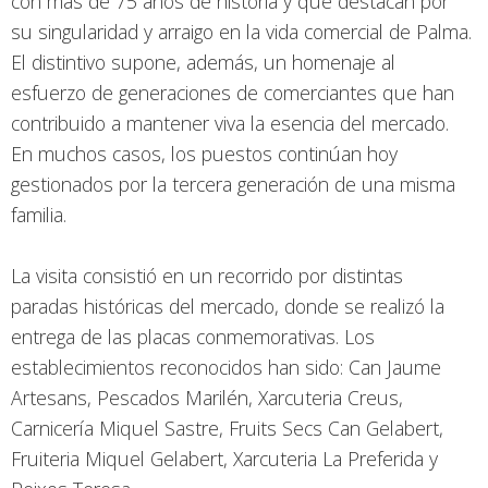
con más de 75 años de historia y que destacan por
su singularidad y arraigo en la vida comercial de Palma.
El distintivo supone, además, un homenaje al
esfuerzo de generaciones de comerciantes que han
contribuido a mantener viva la esencia del mercado.
En muchos casos, los puestos continúan hoy
gestionados por la tercera generación de una misma
familia.
La visita consistió en un recorrido por distintas
paradas históricas del mercado, donde se realizó la
entrega de las placas conmemorativas. Los
establecimientos reconocidos han sido: Can Jaume
Artesans, Pescados Marilén, Xarcuteria Creus,
Carnicería Miquel Sastre, Fruits Secs Can Gelabert,
Fruiteria Miquel Gelabert, Xarcuteria La Preferida y