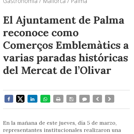
Gastronomía / Mallorca / Palma
El Ajuntament de Palma
reconoce como
Comerços Emblemàtics a
varias paradas históricas
del Mercat de l’Olivar
En la mañana de este jueves, día 5 de marzo,
representantes institucionales realizaron una