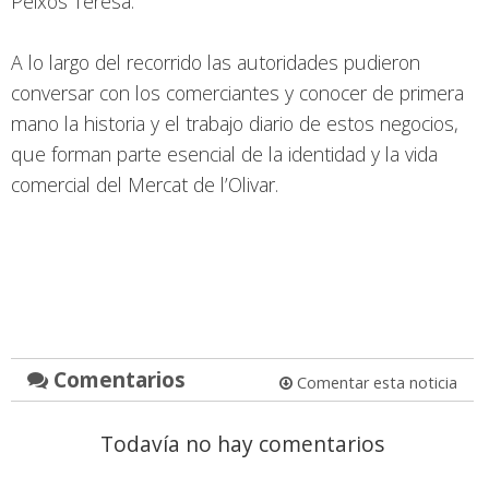
Peixos Teresa.
A lo largo del recorrido las autoridades pudieron
conversar con los comerciantes y conocer de primera
mano la historia y el trabajo diario de estos negocios,
que forman parte esencial de la identidad y la vida
comercial del Mercat de l’Olivar.
Comentarios
Comentar esta noticia
Todavía no hay comentarios