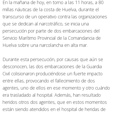
En la mañana de hoy, en torno a las 11 horas, a 80
millas náuticas de la costa de Huelva, durante el
transcurso de un operativo contra las organizaciones
que se dedican al narcotráfico, se inicia una
persecución por parte de dos embarcaciones del
Servicio Marítimo Provincial de la Comandancia de
Huelva sobre una narcolancha en alta mar.
Durante esta persecución, por causas que aún se
desconocen, las dos embarcaciones de la Guardia
Civil colisionaron produciéndose un fuerte impacto
entre ellas, provocando el fallecimiento de dos
agentes, uno de ellos en ese momento y otro cuándo
era trasladado al hospital. Además, han resultado
heridos otros dos agentes, que en estos momentos
están siendo atendidos en el hospital de heridas de