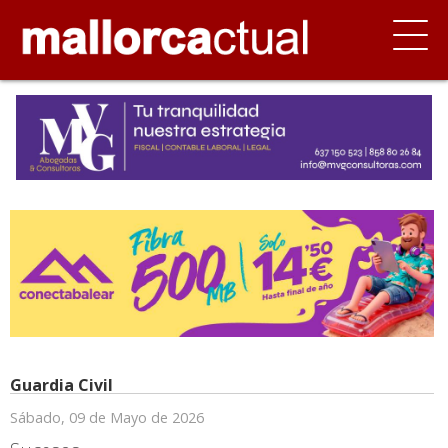
Guardia Civil
Sábado, 09 de Mayo de 2026