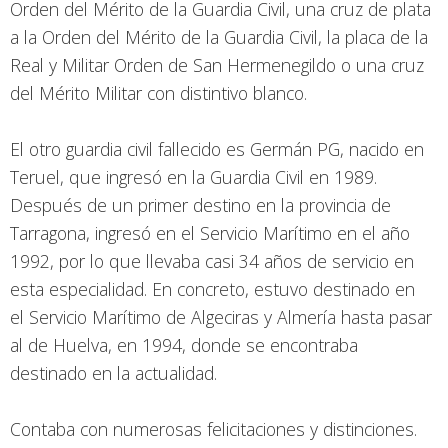
Orden del Mérito de la Guardia Civil, una cruz de plata
a la Orden del Mérito de la Guardia Civil, la placa de la
Real y Militar Orden de San Hermenegildo o una cruz
del Mérito Militar con distintivo blanco.
El otro guardia civil fallecido es Germán PG, nacido en
Teruel, que ingresó en la Guardia Civil en 1989.
Después de un primer destino en la provincia de
Tarragona, ingresó en el Servicio Marítimo en el año
1992, por lo que llevaba casi 34 años de servicio en
esta especialidad. En concreto, estuvo destinado en
el Servicio Marítimo de Algeciras y Almería hasta pasar
al de Huelva, en 1994, donde se encontraba
destinado en la actualidad.
Contaba con numerosas felicitaciones y distinciones.