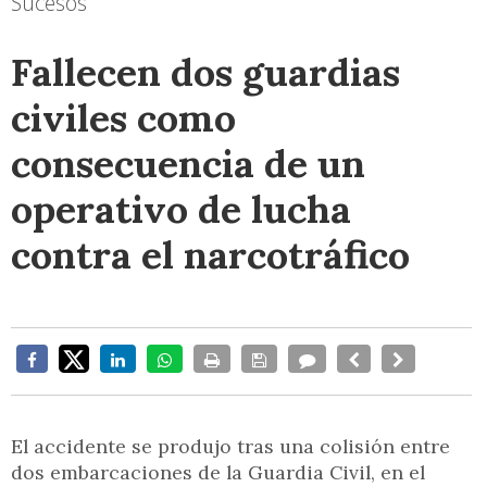
Sucesos
Fallecen dos guardias
civiles como
consecuencia de un
operativo de lucha
contra el narcotráfico
El accidente se produjo tras una colisión entre
dos embarcaciones de la Guardia Civil, en el