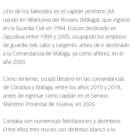
Uno de los fallecidos es el capitán Jerónimo JM,
nacido en Villanueva del Rosario (Málaga), que ingresó
en la Guardia Civil en 1994. Estuvo destinado en
Gipuzkoa entre 1999 y 2005, ocupando los empleos
de guardia civil, cabo y sargento, antes de ir destinado
a la Comandancia de Málaga, ya como alférez, en el
año 2005.
Como teniente, ocupó destino en las comandancias
de Córdoba y Málaga, entre los años 2010 y 2018,
antes de ingresar como capitán en el Servicio
Marítimo Provincial de Huelva, en 2020.
Contaba con numerosas felicitaciones y distintivos.
Entre ellos tres cruces con distintivo blanco a la