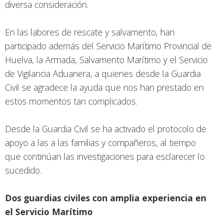
diversa consideración.
En las labores de rescate y salvamento, han
participado además del Servicio Marítimo Provincial de
Huelva, la Armada, Salvamento Marítimo y el Servicio
de Vigilancia Aduanera, a quienes desde la Guardia
Civil se agradece la ayuda que nos han prestado en
estos momentos tan complicados.
Desde la Guardia Civil se ha activado el protocolo de
apoyo a las a las familias y compañeros, al tiempo
que continúan las investigaciones para esclarecer lo
sucedido.
Dos guardias civiles con amplia experiencia en
el Servicio Marítimo