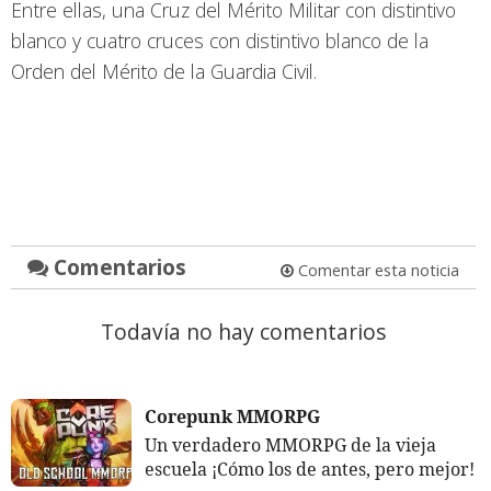
Entre ellas, una Cruz del Mérito Militar con distintivo
blanco y cuatro cruces con distintivo blanco de la
Orden del Mérito de la Guardia Civil.
Comentarios
Comentar esta noticia
Todavía no hay comentarios
Corepunk MMORPG
Un verdadero MMORPG de la vieja
escuela ¡Cómo los de antes, pero mejor!