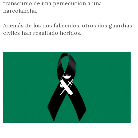
transcurso de una persecución a una
narcolancha.
Además de los dos fallecidos, otros dos guardias
civiles han resultado heridos.