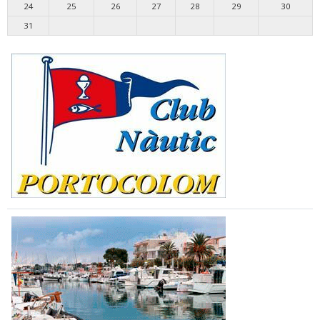
24
25
26
27
28
29
30
31