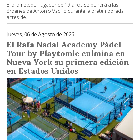
El prometedor jugador de 19 años se pondrá a las
órdenes de Antonio Vadillo durante la pretemporada
antes de...
Jueves, 06 de Agosto de 2026
El Rafa Nadal Academy Pádel
Tour by Playtomic culmina en
Nueva York su primera edición
en Estados Unidos