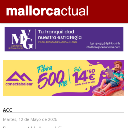
ACC
Martes, 12 de Mayo de 2026