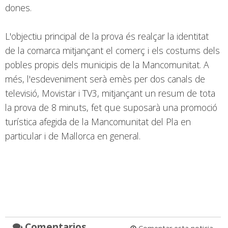
dones.
L'objectiu principal de la prova és realçar la identitat
de la comarca mitjançant el comerç i els costums dels
pobles propis dels municipis de la Mancomunitat. A
més, l'esdeveniment serà emès per dos canals de
televisió, Movistar i TV3, mitjançant un resum de tota
la prova de 8 minuts, fet que suposarà una promoció
turística afegida de la Mancomunitat del Pla en
particular i de Mallorca en general.
Comentarios