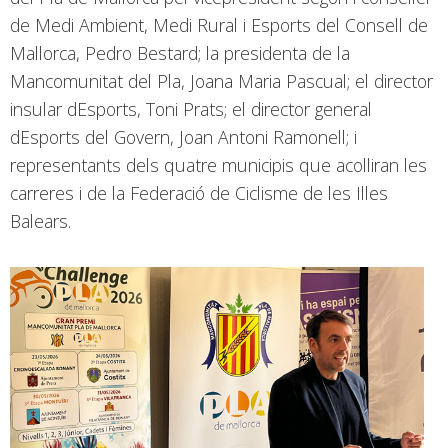
de Medi Ambient, Medi Rural i Esports del Consell de
Mallorca, Pedro Bestard; la presidenta de la
Mancomunitat del Pla, Joana Maria Pascual; el director
insular dEsports, Toni Prats; el director general
dEsports del Govern, Joan Antoni Ramonell; i
representants dels quatre municipis que acolliran les
carreres i de la Federació de Ciclisme de les Illes
Balears.