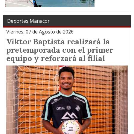
Deportes Manacor
Viernes, 07 de Agosto de 2026
Viktor Baptista realizará la
pretemporada con el primer
equipo y reforzará al filial