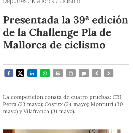
Deportes / Mallorca / Ciclismo
Presentada la 39ª edición
de la Challenge Pla de
Mallorca de ciclismo
La competición consta de cuatro pruebas: CRI
Petra (23 mayo); Costitx (24 mayo); Montuïri (30
mayo) y Vilafranca (31 mayo).