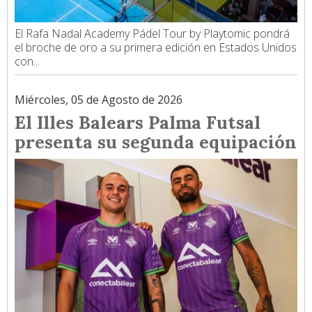
El Rafa Nadal Academy Pádel Tour by Playtomic pondrá
el broche de oro a su primera edición en Estados Unidos
con...
Miércoles, 05 de Agosto de 2026
El Illes Balears Palma Futsal
presenta su segunda equipación