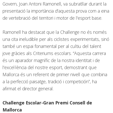
Govern, Joan Antoni Ramonell, va subratllar durant la
presentació la importància d'aquesta prova com a eina
de vertebració del territori i motor de l'esport base.
Ramonell ha destacat que la Challenge no és només
una cita ineludible per als ciclistes experimentats, sinó
també un espai fonamental per al cultiu del talent
jove gràcies als Criteriums escolars. “Aquesta carrera
és un aparador magnífic de la nostra identitat i de
l'excel·lència del nostre esport, demostrant que
Mallorca és un referent de primer nivell que combina
a la perfecció paisatge, tradició i competición”, ha
afirmat el director general.
Challenge Escolar-Gran Premi Consell de
Mallorca