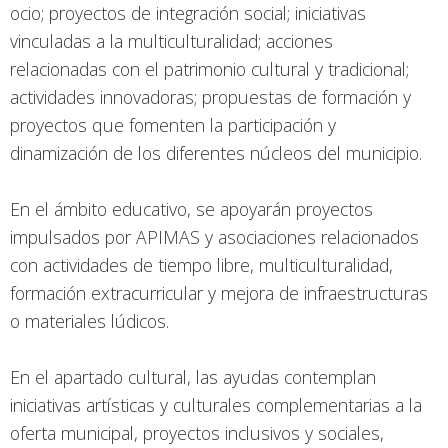
ocio; proyectos de integración social; iniciativas
vinculadas a la multiculturalidad; acciones
relacionadas con el patrimonio cultural y tradicional;
actividades innovadoras; propuestas de formación y
proyectos que fomenten la participación y
dinamización de los diferentes núcleos del municipio.
En el ámbito educativo, se apoyarán proyectos
impulsados por APIMAS y asociaciones relacionados
con actividades de tiempo libre, multiculturalidad,
formación extracurricular y mejora de infraestructuras
o materiales lúdicos.
En el apartado cultural, las ayudas contemplan
iniciativas artísticas y culturales complementarias a la
oferta municipal, proyectos inclusivos y sociales,