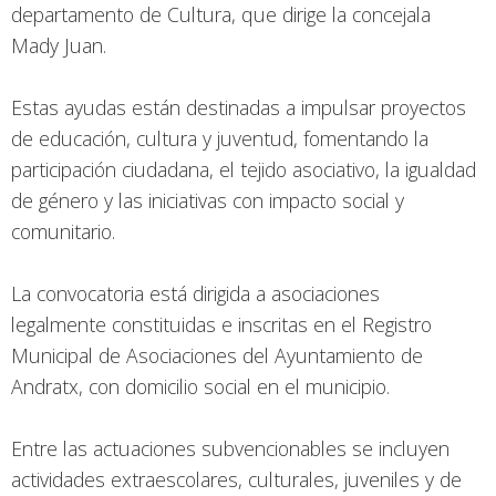
departamento de Cultura, que dirige la concejala
Mady Juan.
Estas ayudas están destinadas a impulsar proyectos
de educación, cultura y juventud, fomentando la
participación ciudadana, el tejido asociativo, la igualdad
de género y las iniciativas con impacto social y
comunitario.
La convocatoria está dirigida a asociaciones
legalmente constituidas e inscritas en el Registro
Municipal de Asociaciones del Ayuntamiento de
Andratx, con domicilio social en el municipio.
Entre las actuaciones subvencionables se incluyen
actividades extraescolares, culturales, juveniles y de