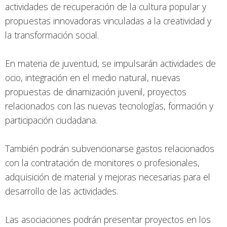
actividades de recuperación de la cultura popular y
propuestas innovadoras vinculadas a la creatividad y
la transformación social.
En materia de juventud, se impulsarán actividades de
ocio, integración en el medio natural, nuevas
propuestas de dinamización juvenil, proyectos
relacionados con las nuevas tecnologías, formación y
participación ciudadana.
También podrán subvencionarse gastos relacionados
con la contratación de monitores o profesionales,
adquisición de material y mejoras necesarias para el
desarrollo de las actividades.
Las asociaciones podrán presentar proyectos en los