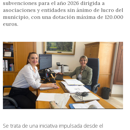
subvenciones para el año 2026 dirigida a
asociaciones y entidades sin ánimo de lucro del
municipio, con una dotación máxima de 120.000
euros.
Se trata de una iniciativa impulsada desde el