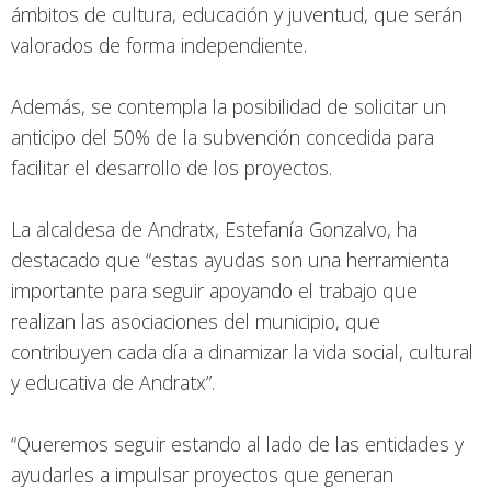
ámbitos de cultura, educación y juventud, que serán
valorados de forma independiente.
Además, se contempla la posibilidad de solicitar un
anticipo del 50% de la subvención concedida para
facilitar el desarrollo de los proyectos.
La alcaldesa de Andratx, Estefanía Gonzalvo, ha
destacado que “estas ayudas son una herramienta
importante para seguir apoyando el trabajo que
realizan las asociaciones del municipio, que
contribuyen cada día a dinamizar la vida social, cultural
y educativa de Andratx”.
“Queremos seguir estando al lado de las entidades y
ayudarles a impulsar proyectos que generan