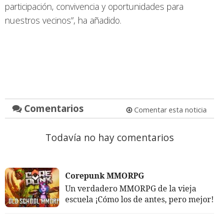
participación, convivencia y oportunidades para
nuestros vecinos”, ha añadido.
Comentarios
Comentar esta noticia
Todavía no hay comentarios
Corepunk MMORPG
Un verdadero MMORPG de la vieja
escuela ¡Cómo los de antes, pero mejor!