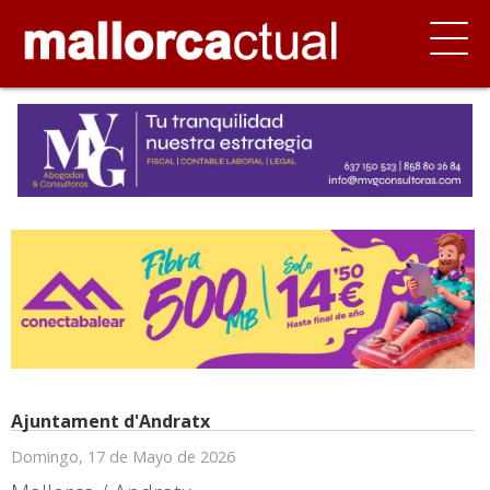
Ajuntament d'Andratx
Domingo, 17 de Mayo de 2026