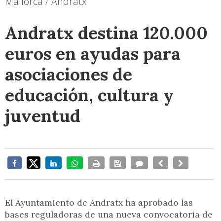
Mallorca / Andratx
Andratx destina 120.000
euros en ayudas para
asociaciones de
educación, cultura y
juventud
El Ayuntamiento de Andratx ha aprobado las
bases reguladoras de una nueva convocatoria de