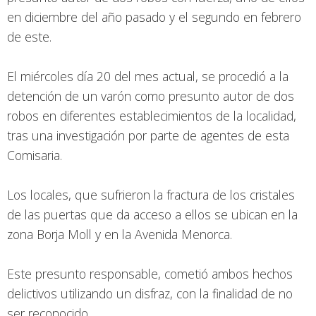
en diciembre del año pasado y el segundo en febrero
de este.
El miércoles día 20 del mes actual, se procedió a la
detención de un varón como presunto autor de dos
robos en diferentes establecimientos de la localidad,
tras una investigación por parte de agentes de esta
Comisaria.
Los locales, que sufrieron la fractura de los cristales
de las puertas que da acceso a ellos se ubican en la
zona Borja Moll y en la Avenida Menorca.
Este presunto responsable, cometió ambos hechos
delictivos utilizando un disfraz, con la finalidad de no
ser reconocido.