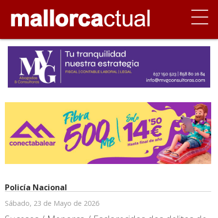
Policía Nacional
Sábado, 23 de Mayo de 2026