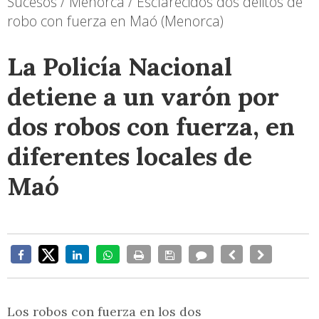
Sucesos / Menorca / Esclarecidos dos delitos de
robo con fuerza en Maó (Menorca)
La Policía Nacional
detiene a un varón por
dos robos con fuerza, en
diferentes locales de
Maó
Los robos con fuerza en los dos