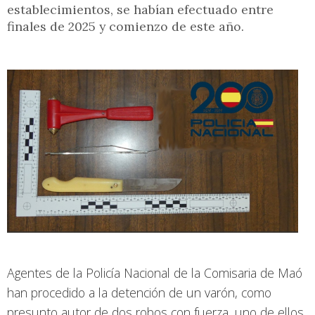
establecimientos, se habían efectuado entre
finales de 2025 y comienzo de este año.
Agentes de la Policía Nacional de la Comisaria de Maó
han procedido a la detención de un varón, como
presunto autor de dos robos con fuerza, uno de ellos