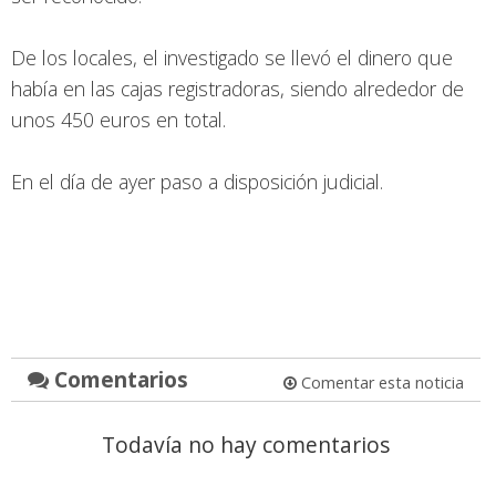
De los locales, el investigado se llevó el dinero que
había en las cajas registradoras, siendo alrededor de
unos 450 euros en total.
En el día de ayer paso a disposición judicial.
Comentarios
Comentar esta noticia
Todavía no hay comentarios