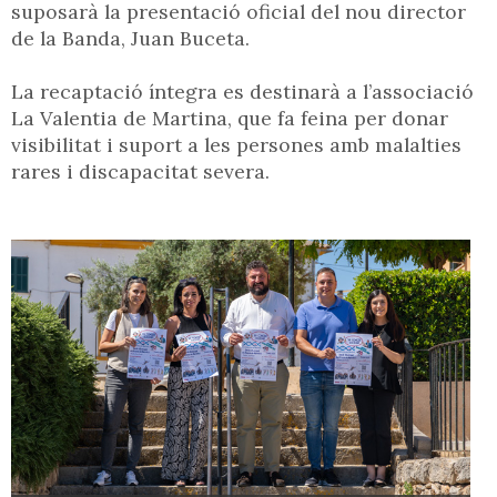
suposarà la presentació oficial del nou director
de la Banda, Juan Buceta.
La recaptació íntegra es destinarà a l’associació
La Valentia de Martina, que fa feina per donar
visibilitat i suport a les persones amb malalties
rares i discapacitat severa.