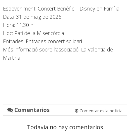
Esdeveniment: Concert Benèfic – Disney en Família
Data: 31 de maig de 2026
Hora: 11.30 h
Lloc: Pati de la Misericòrdia
Entrades: Entrades concert solidari
Més informació sobre l’associació: La Valentia de
Martina
Comentarios
Comentar esta noticia
Todavía no hay comentarios