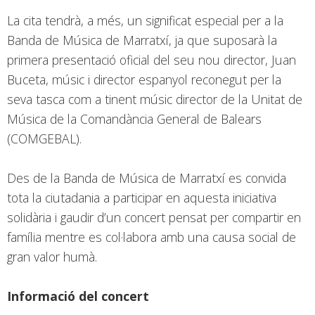
La cita tendrà, a més, un significat especial per a la
Banda de Música de Marratxí, ja que suposarà la
primera presentació oficial del seu nou director, Juan
Buceta, músic i director espanyol reconegut per la
seva tasca com a tinent músic director de la Unitat de
Música de la Comandància General de Balears
(COMGEBAL).
Des de la Banda de Música de Marratxí es convida
tota la ciutadania a participar en aquesta iniciativa
solidària i gaudir d’un concert pensat per compartir en
família mentre es col·labora amb una causa social de
gran valor humà.
Informació del concert