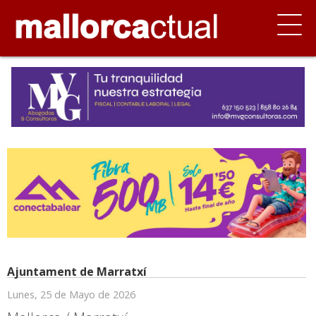
Ajuntament de Marratxí
Lunes, 25 de Mayo de 2026