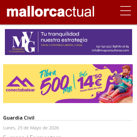
Guardia Civil
Lunes, 25 de Mayo de 2026