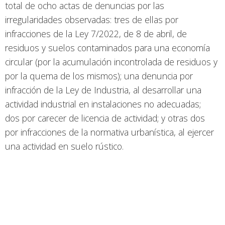
total de ocho actas de denuncias por las
irregularidades observadas: tres de ellas por
infracciones de la Ley 7/2022, de 8 de abril, de
residuos y suelos contaminados para una economía
circular (por la acumulación incontrolada de residuos y
por la quema de los mismos); una denuncia por
infracción de la Ley de Industria, al desarrollar una
actividad industrial en instalaciones no adecuadas;
dos por carecer de licencia de actividad; y otras dos
por infracciones de la normativa urbanística, al ejercer
una actividad en suelo rústico.