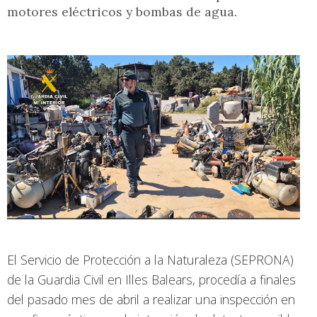
motores eléctricos y bombas de agua.
El Servicio de Protección a la Naturaleza (SEPRONA)
de la Guardia Civil en Illes Balears, procedía a finales
del pasado mes de abril a realizar una inspección en