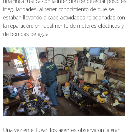
una finca rústica con la intención de detectar posibles
irregularidades, al tener conocimiento de que se
estaban llevando a cabo actividades relacionadas con
la reparación, principalmente de motores eléctricos y
de bombas de agua.
Una vez en el lugar, los agentes observaron la gran