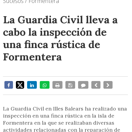
Sucesos / Formentera
La Guardia Civil lleva a
cabo la inspección de
una finca rústica de
Formentera
La Guardia Civil en Illes Balears ha realizado una
inspección en una finca rústica en la isla de
Formentera en la que se realizaban diversas
actividades relacionadas con la reparación de