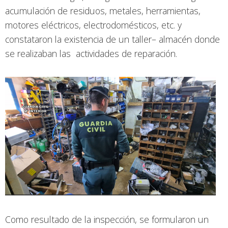
acumulación de residuos, metales, herramientas,
motores eléctricos, electrodomésticos, etc. y
constataron la existencia de un taller– almacén donde
se realizaban las actividades de reparación.
Como resultado de la inspección, se formularon un