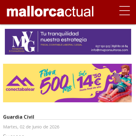
Guardia Civil
Martes, 02 de Junio de 2026