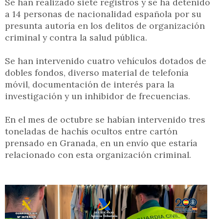
Se han realizado siete registros y se ha detenido
a 14 personas de nacionalidad española por su
presunta autoría en los delitos de organización
criminal y contra la salud pública.
Se han intervenido cuatro vehículos dotados de
dobles fondos, diverso material de telefonía
móvil, documentación de interés para la
investigación y un inhibidor de frecuencias.
En el mes de octubre se habían intervenido tres
toneladas de hachís ocultos entre cartón
prensado en Granada, en un envío que estaría
relacionado con esta organización criminal.