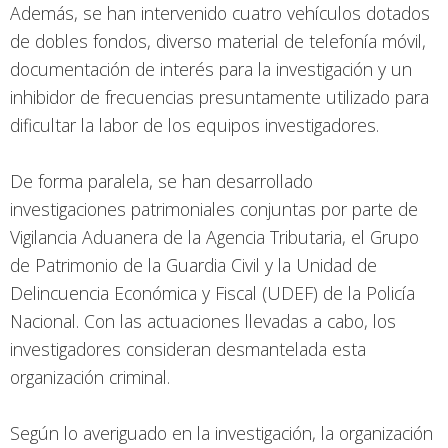
Además, se han intervenido cuatro vehículos dotados
de dobles fondos, diverso material de telefonía móvil,
documentación de interés para la investigación y un
inhibidor de frecuencias presuntamente utilizado para
dificultar la labor de los equipos investigadores.
De forma paralela, se han desarrollado
investigaciones patrimoniales conjuntas por parte de
Vigilancia Aduanera de la Agencia Tributaria, el Grupo
de Patrimonio de la Guardia Civil y la Unidad de
Delincuencia Económica y Fiscal (UDEF) de la Policía
Nacional. Con las actuaciones llevadas a cabo, los
investigadores consideran desmantelada esta
organización criminal.
Según lo averiguado en la investigación, la organización