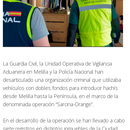
La Guardia Civil, la Unidad Operativa de Vigilancia
Aduanera en Melilla y la Policía Nacional han
desarticulado una organización criminal que utilizaba
vehículos con dobles fondos para introducir hachís
desde Melilla hasta la Península, en el marco de la
denominada operación “Sarcina-Orange”.
En el desarrollo de la operación se han llevado a cabo
siete registros en distintos inmuebles de la Ciudad