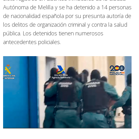
Autónoma de Melilla y se ha detenido a 14 personas
de nacionalidad española por su presunta autoría de
los delitos de organización criminal y contra la salud
pública. Los detenidos tienen numerosos
antecedentes policiales.