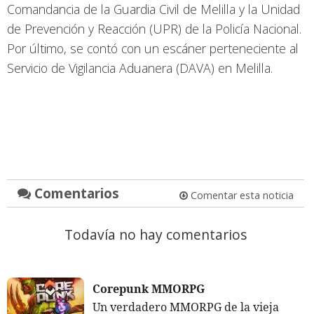
Comandancia de la Guardia Civil de Melilla y la Unidad
de Prevención y Reacción (UPR) de la Policía Nacional.
Por último, se contó con un escáner perteneciente al
Servicio de Vigilancia Aduanera (DAVA) en Melilla.
Comentarios
Comentar esta noticia
Todavía no hay comentarios
Corepunk MMORPG
Un verdadero MMORPG de la vieja