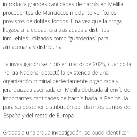
introducía grandes cantidades de hachís en Melilla
procedentes de Marruecos mediante vehículos
provistos de dobles fondos. Una vez que la droga
llegaba a la ciudad, era trasladada a distintos
inmuebles utilizados como “guarderías” para
almacenarla y distribuirla.
La investigación se inició en marzo de 2025, cuando la
Policía Nacional detectó la existencia de una
organización criminal perfectamente organizada y
jerarquizada asentada en Melilla dedicada al envío de
importantes cantidades de hachís hacia la Península
para su posterior distribución por distintos puntos de
España y del resto de Europa.
Gracias a una ardua investigación, se pudo identificar