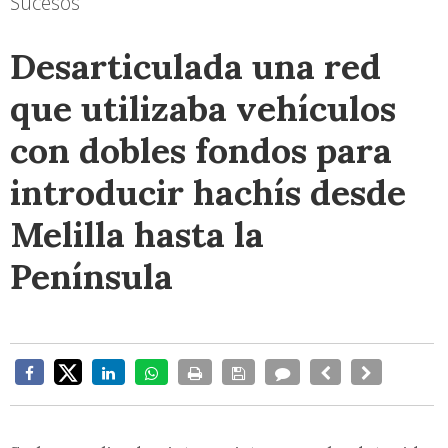
Sucesos
Desarticulada una red
que utilizaba vehículos
con dobles fondos para
introducir hachís desde
Melilla hasta la
Península