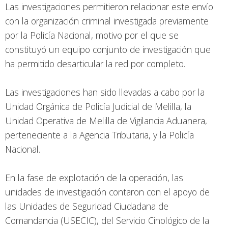
Las investigaciones permitieron relacionar este envío
con la organización criminal investigada previamente
por la Policía Nacional, motivo por el que se
constituyó un equipo conjunto de investigación que
ha permitido desarticular la red por completo.
Las investigaciones han sido llevadas a cabo por la
Unidad Orgánica de Policía Judicial de Melilla, la
Unidad Operativa de Melilla de Vigilancia Aduanera,
perteneciente a la Agencia Tributaria, y la Policía
Nacional.
En la fase de explotación de la operación, las
unidades de investigación contaron con el apoyo de
las Unidades de Seguridad Ciudadana de
Comandancia (USECIC), del Servicio Cinológico de la