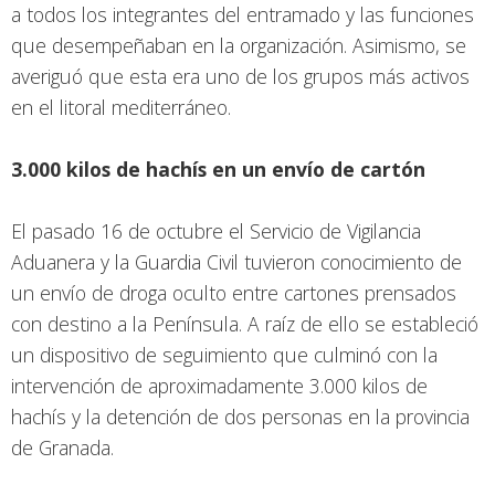
a todos los integrantes del entramado y las funciones
que desempeñaban en la organización. Asimismo, se
averiguó que esta era uno de los grupos más activos
en el litoral mediterráneo.
3.000 kilos de hachís en un envío de cartón
El pasado 16 de octubre el Servicio de Vigilancia
Aduanera y la Guardia Civil tuvieron conocimiento de
un envío de droga oculto entre cartones prensados
con destino a la Península. A raíz de ello se estableció
un dispositivo de seguimiento que culminó con la
intervención de aproximadamente 3.000 kilos de
hachís y la detención de dos personas en la provincia
de Granada.