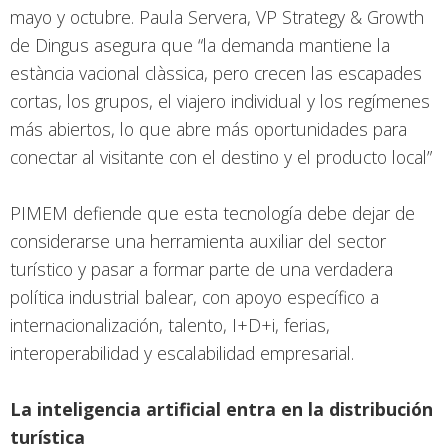
mayo y octubre. Paula Servera, VP Strategy & Growth
de Dingus asegura que “la demanda mantiene la
estància vacional clàssica, pero crecen las escapades
cortas, los grupos, el viajero individual y los regímenes
más abiertos, lo que abre más oportunidades para
conectar al visitante con el destino y el producto local”
PIMEM defiende que esta tecnología debe dejar de
considerarse una herramienta auxiliar del sector
turístico y pasar a formar parte de una verdadera
política industrial balear, con apoyo específico a
internacionalización, talento, I+D+i, ferias,
interoperabilidad y escalabilidad empresarial.
La inteligencia artificial entra en la distribución
turística