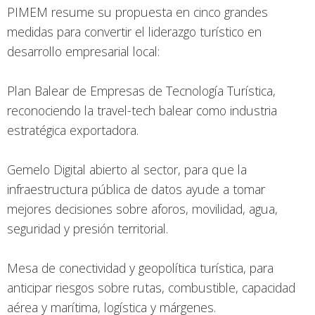
PIMEM resume su propuesta en cinco grandes
medidas para convertir el liderazgo turístico en
desarrollo empresarial local:
Plan Balear de Empresas de Tecnología Turística,
reconociendo la travel-tech balear como industria
estratégica exportadora.
Gemelo Digital abierto al sector, para que la
infraestructura pública de datos ayude a tomar
mejores decisiones sobre aforos, movilidad, agua,
seguridad y presión territorial.
Mesa de conectividad y geopolítica turística, para
anticipar riesgos sobre rutas, combustible, capacidad
aérea y marítima, logística y márgenes.