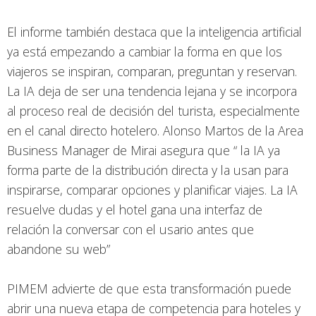
El informe también destaca que la inteligencia artificial
ya está empezando a cambiar la forma en que los
viajeros se inspiran, comparan, preguntan y reservan.
La IA deja de ser una tendencia lejana y se incorpora
al proceso real de decisión del turista, especialmente
en el canal directo hotelero. Alonso Martos de la Area
Business Manager de Mirai asegura que “ la IA ya
forma parte de la distribución directa y la usan para
inspirarse, comparar opciones y planificar viajes. La IA
resuelve dudas y el hotel gana una interfaz de
relación la conversar con el usario antes que
abandone su web”
PIMEM advierte de que esta transformación puede
abrir una nueva etapa de competencia para hoteles y