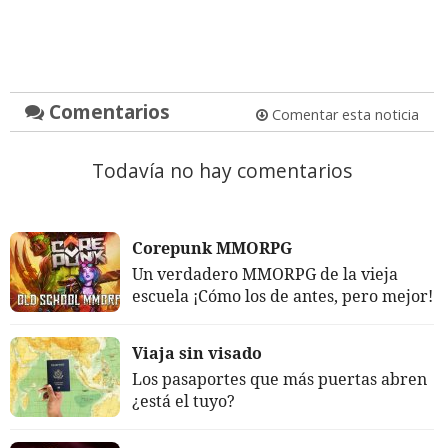
Comentarios
Comentar esta noticia
Todavía no hay comentarios
Corepunk MMORPG
Un verdadero MMORPG de la vieja
escuela ¡Cómo los de antes, pero mejor!
Viaja sin visado
Los pasaportes que más puertas abren
¿está el tuyo?