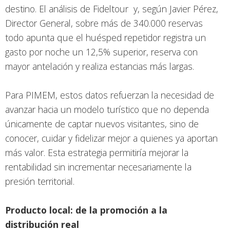
destino. El análisis de Fideltour y, según Javier Pérez,
Director General, sobre más de 340.000 reservas
todo apunta que el huésped repetidor registra un
gasto por noche un 12,5% superior, reserva con
mayor antelación y realiza estancias más largas.
Para PIMEM, estos datos refuerzan la necesidad de
avanzar hacia un modelo turístico que no dependa
únicamente de captar nuevos visitantes, sino de
conocer, cuidar y fidelizar mejor a quienes ya aportan
más valor. Esta estrategia permitiría mejorar la
rentabilidad sin incrementar necesariamente la
presión territorial.
Producto local: de la promoción a la
distribución real