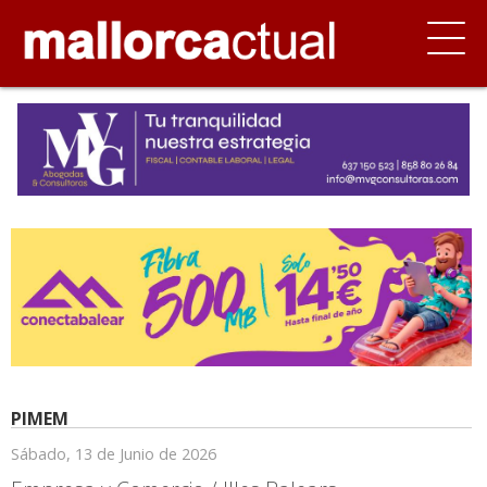
PIMEM
Sábado, 13 de Junio de 2026