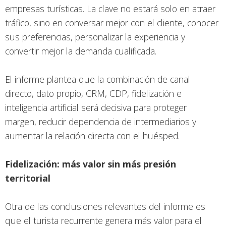
empresas turísticas. La clave no estará solo en atraer
tráfico, sino en conversar mejor con el cliente, conocer
sus preferencias, personalizar la experiencia y
convertir mejor la demanda cualificada.
El informe plantea que la combinación de canal
directo, dato propio, CRM, CDP, fidelización e
inteligencia artificial será decisiva para proteger
margen, reducir dependencia de intermediarios y
aumentar la relación directa con el huésped.
Fidelización: más valor sin más presión
territorial
Otra de las conclusiones relevantes del informe es
que el turista recurrente genera más valor para el