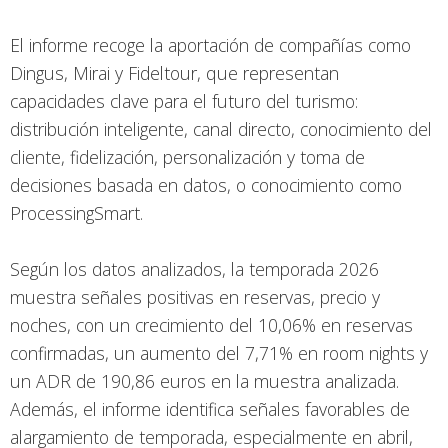
El informe recoge la aportación de compañías como
Dingus, Mirai y Fideltour, que representan
capacidades clave para el futuro del turismo:
distribución inteligente, canal directo, conocimiento del
cliente, fidelización, personalización y toma de
decisiones basada en datos, o conocimiento como
ProcessingSmart.
Según los datos analizados, la temporada 2026
muestra señales positivas en reservas, precio y
noches, con un crecimiento del 10,06% en reservas
confirmadas, un aumento del 7,71% en room nights y
un ADR de 190,86 euros en la muestra analizada.
Además, el informe identifica señales favorables de
alargamiento de temporada, especialmente en abril,