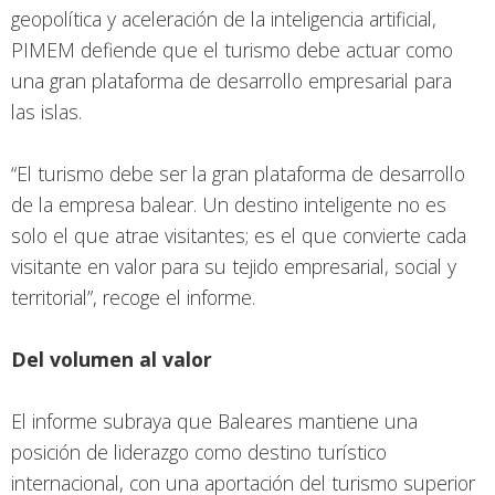
geopolítica y aceleración de la inteligencia artificial,
PIMEM defiende que el turismo debe actuar como
una gran plataforma de desarrollo empresarial para
las islas.
“El turismo debe ser la gran plataforma de desarrollo
de la empresa balear. Un destino inteligente no es
solo el que atrae visitantes; es el que convierte cada
visitante en valor para su tejido empresarial, social y
territorial”, recoge el informe.
Del volumen al valor
El informe subraya que Baleares mantiene una
posición de liderazgo como destino turístico
internacional, con una aportación del turismo superior