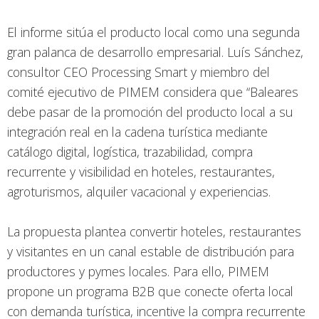
El informe sitúa el producto local como una segunda
gran palanca de desarrollo empresarial. Luís Sánchez,
consultor CEO Processing Smart y miembro del
comité ejecutivo de PIMEM considera que “Baleares
debe pasar de la promoción del producto local a su
integración real en la cadena turística mediante
catálogo digital, logística, trazabilidad, compra
recurrente y visibilidad en hoteles, restaurantes,
agroturismos, alquiler vacacional y experiencias.
La propuesta plantea convertir hoteles, restaurantes
y visitantes en un canal estable de distribución para
productores y pymes locales. Para ello, PIMEM
propone un programa B2B que conecte oferta local
con demanda turística, incentive la compra recurrente