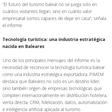
“El futuro del turismo balear no se juega solo en
cuántos visitantes llegan, sino en cuánto valor
empresarial somos capaces de dejar en casa”, señala
el informe.
Tecnología turística: una industria estratégica
nacida en Baleares
Uno de los principales mensajes del informe es la
necesidad de reconocer la tecnología turística balear
como una industria estratégica exportadora. PIMEM
destaca que Baleares no solo es un destino líder,
sino también origen de empresas tecnológicas que
compiten internacionalmente en distribución hotelera,
venta directa, CRM, fidelización, datos, automatización
e inteligencia artificial aplicada al turismo.