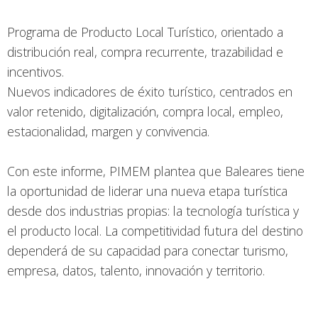
Programa de Producto Local Turístico, orientado a
distribución real, compra recurrente, trazabilidad e
incentivos.
Nuevos indicadores de éxito turístico, centrados en
valor retenido, digitalización, compra local, empleo,
estacionalidad, margen y convivencia.
Con este informe, PIMEM plantea que Baleares tiene
la oportunidad de liderar una nueva etapa turística
desde dos industrias propias: la tecnología turística y
el producto local. La competitividad futura del destino
dependerá de su capacidad para conectar turismo,
empresa, datos, talento, innovación y territorio.