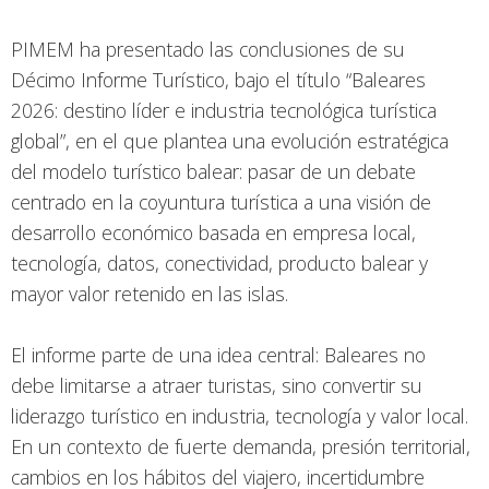
PIMEM ha presentado las conclusiones de su
Décimo Informe Turístico, bajo el título “Baleares
2026: destino líder e industria tecnológica turística
global”, en el que plantea una evolución estratégica
del modelo turístico balear: pasar de un debate
centrado en la coyuntura turística a una visión de
desarrollo económico basada en empresa local,
tecnología, datos, conectividad, producto balear y
mayor valor retenido en las islas.
El informe parte de una idea central: Baleares no
debe limitarse a atraer turistas, sino convertir su
liderazgo turístico en industria, tecnología y valor local.
En un contexto de fuerte demanda, presión territorial,
cambios en los hábitos del viajero, incertidumbre