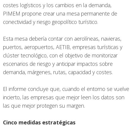
costes logísticos y los cambios en la demanda,
PIMEM propone crear una mesa permanente de
conectividad y riesgo geopolítico turístico.
Esta mesa debería contar con aerolíneas, navieras,
puertos, aeropuertos, AETIB, empresas turísticas y
clúster tecnológico, con el objetivo de monitorizar
escenarios de riesgo y anticipar impactos sobre
demanda, márgenes, rutas, capacidad y costes.
El informe concluye que, cuando el entorno se vuelve
incierto, las empresas que mejor leen los datos son
las que mejor protegen su margen.
Cinco medidas estratégicas