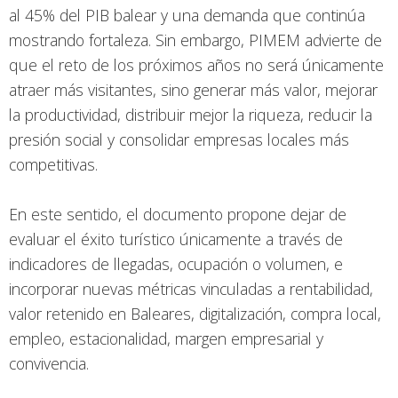
al 45% del PIB balear y una demanda que continúa
mostrando fortaleza. Sin embargo, PIMEM advierte de
que el reto de los próximos años no será únicamente
atraer más visitantes, sino generar más valor, mejorar
la productividad, distribuir mejor la riqueza, reducir la
presión social y consolidar empresas locales más
competitivas.
En este sentido, el documento propone dejar de
evaluar el éxito turístico únicamente a través de
indicadores de llegadas, ocupación o volumen, e
incorporar nuevas métricas vinculadas a rentabilidad,
valor retenido en Baleares, digitalización, compra local,
empleo, estacionalidad, margen empresarial y
convivencia.