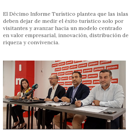
El Décimo Informe Turístico plantea que las islas
deben dejar de medir el éxito turístico solo por
visitantes y avanzar hacia un modelo centrado
en valor empresarial, innovación, distribución de
riqueza y convivencia.