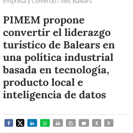
Empresa y Comercio / Illes Balears
PIMEM propone
convertir el liderazgo
turístico de Balears en
una política industrial
basada en tecnología,
producto local e
inteligencia de datos