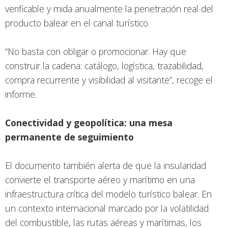
verificable y mida anualmente la penetración real del
producto balear en el canal turístico.
“No basta con obligar o promocionar. Hay que
construir la cadena: catálogo, logística, trazabilidad,
compra recurrente y visibilidad al visitante”, recoge el
informe.
Conectividad y geopolítica: una mesa
permanente de seguimiento
El documento también alerta de que la insularidad
convierte el transporte aéreo y marítimo en una
infraestructura crítica del modelo turístico balear. En
un contexto internacional marcado por la volatilidad
del combustible, las rutas aéreas y marítimas, los