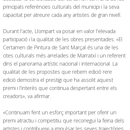
principals referències culturals del municipi i la seva
capacitat per atreure cada any artistes de gran nivell.
Durant l’acte, Llompart va posar en valor l’elevada
participació i la qualitat de les obres presentades. «El
Certamen de Pintura de Sant Marçal és una de les
cites culturals més arrelades de Marratxí i un referent
dins el panorama artístic nacional i internacional. La
qualitat de les propostes que rebem edició rere
edició demostra el prestigi que ha assolit aquest
premi i l’interès que continua despertant entre els
creadors», va afirmar.
«Continuam fent un esforç important per oferir un
premi atractiu i competitiu que reconegui la feina dels
artistes i contribueixi a impulsar les seves trajectòries.