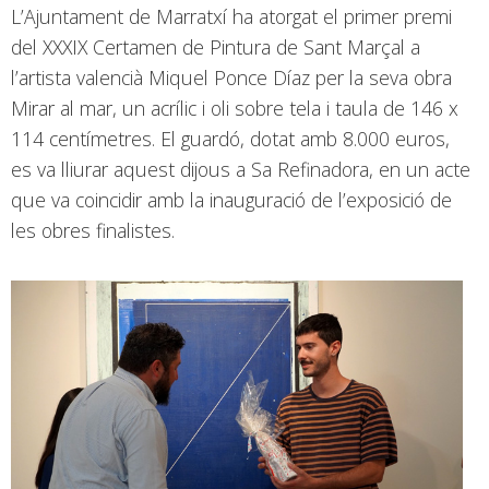
L’Ajuntament de Marratxí ha atorgat el primer premi
del XXXIX Certamen de Pintura de Sant Marçal a
l’artista valencià Miquel Ponce Díaz per la seva obra
Mirar al mar, un acrílic i oli sobre tela i taula de 146 x
114 centímetres. El guardó, dotat amb 8.000 euros,
es va lliurar aquest dijous a Sa Refinadora, en un acte
que va coincidir amb la inauguració de l’exposició de
les obres finalistes.