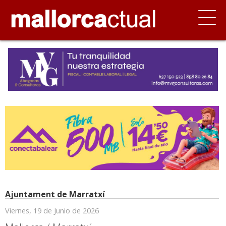
Ajuntament de Marratxí
Viernes, 19 de Junio de 2026