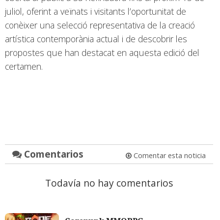
juliol, oferint a veïnats i visitants l’oportunitat de
conèixer una selecció representativa de la creació
artística contemporània actual i de descobrir les
propostes que han destacat en aquesta edició del
certamen.
Comentarios
Comentar esta noticia
Todavía no hay comentarios