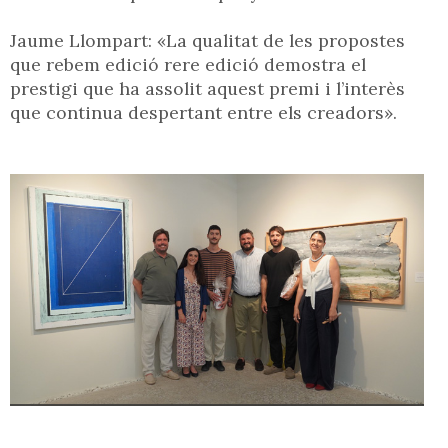
Jaume Llompart: «La qualitat de les propostes
que rebem edició rere edició demostra el
prestigi que ha assolit aquest premi i l’interès
que continua despertant entre els creadors».