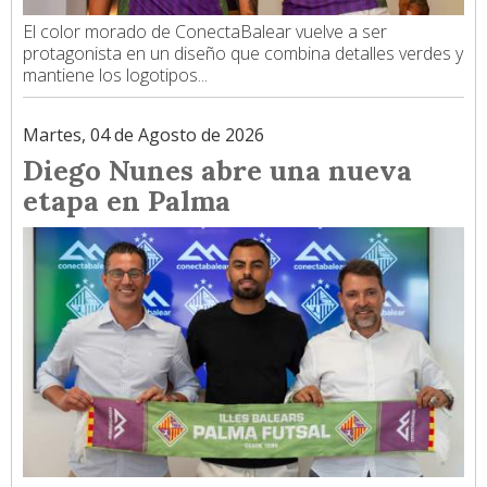
El color morado de ConectaBalear vuelve a ser
protagonista en un diseño que combina detalles verdes y
mantiene los logotipos...
Martes, 04 de Agosto de 2026
Diego Nunes abre una nueva
etapa en Palma