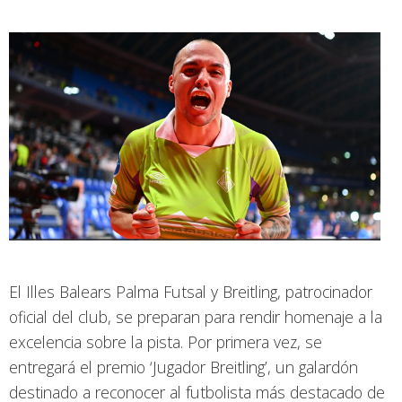
El Illes Balears Palma Futsal y Breitling, patrocinador
oficial del club, se preparan para rendir homenaje a la
excelencia sobre la pista. Por primera vez, se
entregará el premio ‘Jugador Breitling’, un galardón
destinado a reconocer al futbolista más destacado de