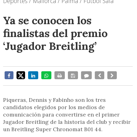
Deportes / Mallorca / Palma / Fútbol Sala
Ya se conocen los
finalistas del premio
‘Jugador Breitling’
Piqueras, Dennis y Fabinho son los tres
candidatos elegidos por los medios de
comunicación para convertirse en el primer
Jugador Breitling de la historia del club y recibir
un Breitling Super Chronomat B01 44.