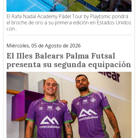
El Rafa Nadal Academy Pádel Tour by Playtomic pondrá
el broche de oro a su primera edición en Estados Unidos
con...
Miércoles, 05 de Agosto de 2026
El Illes Balears Palma Futsal
presenta su segunda equipación