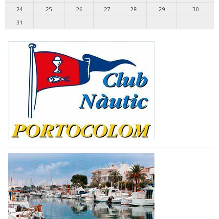
24
25
26
27
28
29
30
31