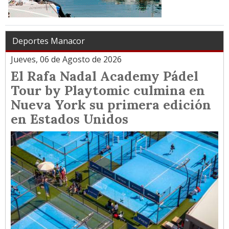
Deportes Manacor
Jueves, 06 de Agosto de 2026
El Rafa Nadal Academy Pádel
Tour by Playtomic culmina en
Nueva York su primera edición
en Estados Unidos