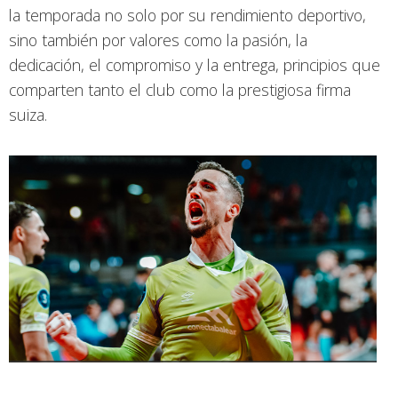
la temporada no solo por su rendimiento deportivo,
sino también por valores como la pasión, la
dedicación, el compromiso y la entrega, principios que
comparten tanto el club como la prestigiosa firma
suiza.