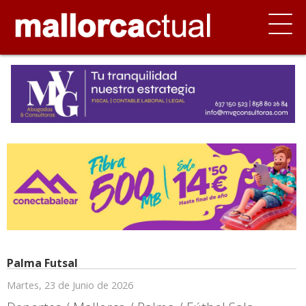
Palma Futsal
Martes, 23 de Junio de 2026