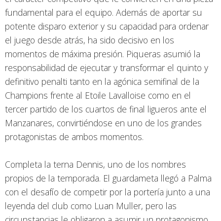
fundamental para el equipo. Además de aportar su
potente disparo exterior y su capacidad para ordenar
el juego desde atrás, ha sido decisivo en los
momentos de máxima presión. Piqueras asumió la
responsabilidad de ejecutar y transformar el quinto y
definitivo penalti tanto en la agónica semifinal de la
Champions frente al Etoile Lavalloise como en el
tercer partido de los cuartos de final ligueros ante el
Manzanares, convirtiéndose en uno de los grandes
protagonistas de ambos momentos.
Completa la terna Dennis, uno de los nombres
propios de la temporada. El guardameta llegó a Palma
con el desafío de competir por la portería junto a una
leyenda del club como Luan Muller, pero las
circunstancias le obligaron a asumir un protagonismo