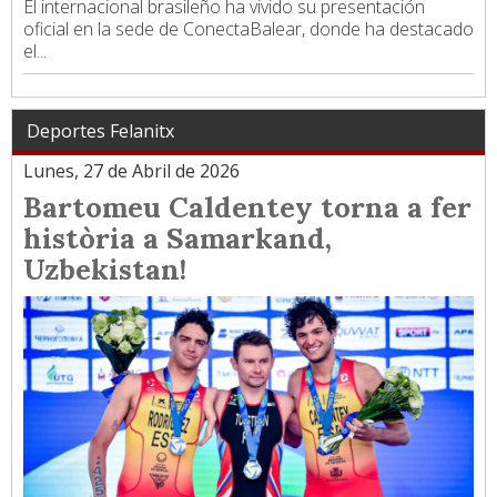
El internacional brasileño ha vivido su presentación
oficial en la sede de ConectaBalear, donde ha destacado
el...
Deportes Felanitx
Lunes, 27 de Abril de 2026
Bartomeu Caldentey torna a fer
història a Samarkand,
Uzbekistan!