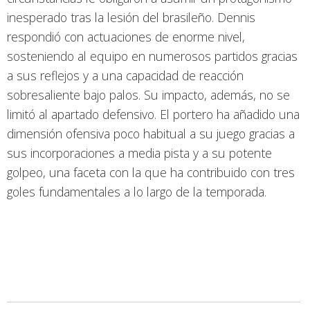
inesperado tras la lesión del brasileño. Dennis
respondió con actuaciones de enorme nivel,
sosteniendo al equipo en numerosos partidos gracias
a sus reflejos y a una capacidad de reacción
sobresaliente bajo palos. Su impacto, además, no se
limitó al apartado defensivo. El portero ha añadido una
dimensión ofensiva poco habitual a su juego gracias a
sus incorporaciones a media pista y a su potente
golpeo, una faceta con la que ha contribuido con tres
goles fundamentales a lo largo de la temporada.