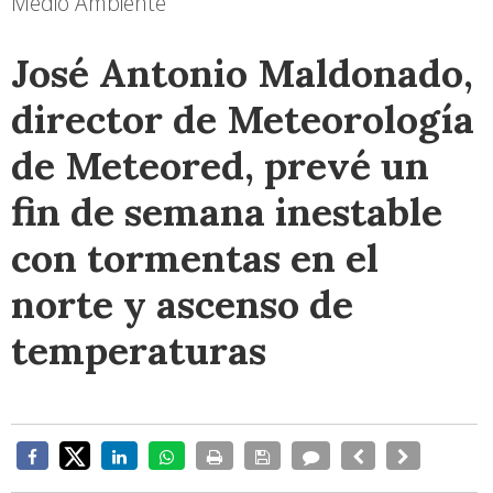
Medio Ambiente
José Antonio Maldonado,
director de Meteorología
de Meteored, prevé un
fin de semana inestable
con tormentas en el
norte y ascenso de
temperaturas