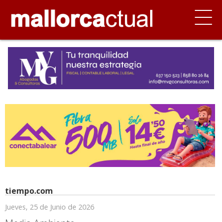
tiempo.com
Jueves, 25 de Junio de 2026