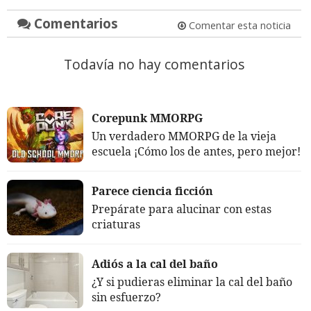
Comentarios
Comentar esta noticia
Todavía no hay comentarios
Corepunk MMORPG
Un verdadero MMORPG de la vieja
escuela ¡Cómo los de antes, pero mejor!
Parece ciencia ficción
Prepárate para alucinar con estas
criaturas
Adiós a la cal del baño
¿Y si pudieras eliminar la cal del baño
sin esfuerzo?