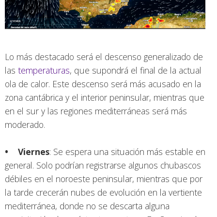
Lo más destacado será el descenso generalizado de
las
temperaturas
, que supondrá el final de la actual
ola de calor. Este descenso será más acusado en la
zona cantábrica y el interior peninsular, mientras que
en el sur y las regiones mediterráneas será más
moderado.
• Viernes
: Se espera una situación más estable en
general. Solo podrían registrarse algunos chubascos
débiles en el noroeste peninsular, mientras que por
la tarde crecerán nubes de evolución en la vertiente
mediterránea, donde no se descarta alguna