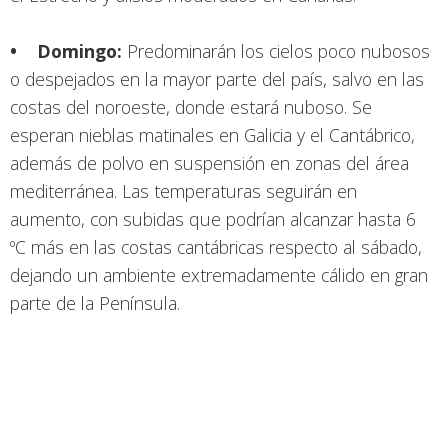
• Domingo:
Predominarán los cielos poco nubosos
o despejados en la mayor parte del país, salvo en las
costas del noroeste, donde estará nuboso. Se
esperan nieblas matinales en Galicia y el Cantábrico,
además de polvo en suspensión en zonas del área
mediterránea. Las temperaturas seguirán en
aumento, con subidas que podrían alcanzar hasta 6
ºC más en las costas cantábricas respecto al sábado,
dejando un ambiente extremadamente cálido en gran
parte de la Península.