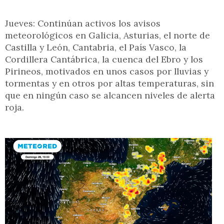
Jueves: Continúan activos los avisos
meteorológicos en Galicia, Asturias, el norte de
Castilla y León, Cantabria, el País Vasco, la
Cordillera Cantábrica, la cuenca del Ebro y los
Pirineos, motivados en unos casos por lluvias y
tormentas y en otros por altas temperaturas, sin
que en ningún caso se alcancen niveles de alerta
roja.