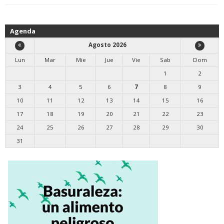
Agenda
Agosto 2026
Lun
Mar
Mie
Jue
Vie
Sab
Dom
1
2
3
4
5
6
7
8
9
10
11
12
13
14
15
16
17
18
19
20
21
22
23
24
25
26
27
28
29
30
31