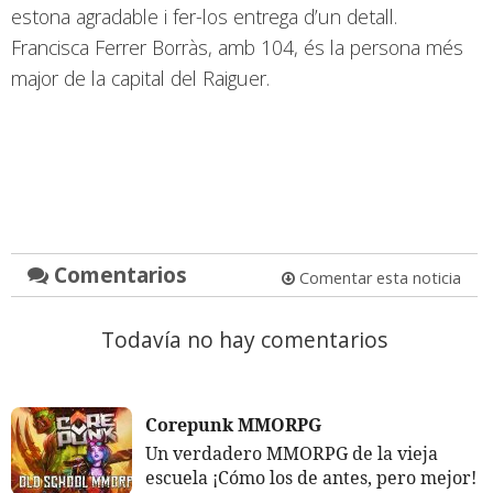
estona agradable i fer-los entrega d’un detall.
Francisca Ferrer Borràs, amb 104, és la persona més
major de la capital del Raiguer.
Comentarios
Comentar esta noticia
Todavía no hay comentarios
Corepunk MMORPG
Un verdadero MMORPG de la vieja
escuela ¡Cómo los de antes, pero mejor!