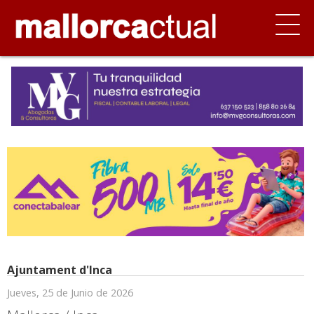
Ajuntament d'Inca
Jueves, 25 de Junio de 2026