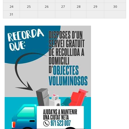
24
25
26
27
28
29
30
31