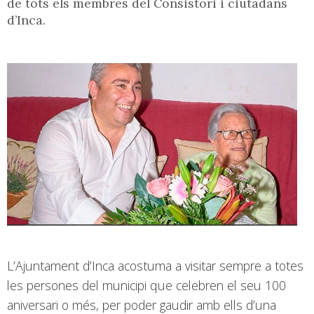
de tots els membres del Consistori i ciutadans
d’Inca.
L’Ajuntament d’Inca acostuma a visitar sempre a totes
les persones del municipi que celebren el seu 100
aniversari o més, per poder gaudir amb ells d’una