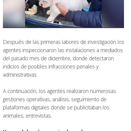
Después de las primeras labores de investigación los
agentes inspeccionaron las instalaciones a mediados
del pasado mes de diciembre, donde detectaron
indicios de posibles infracciones penales y
administrativas.
A continuación, los agentes realizaron numerosas
gestiones operativas, análisis, seguimiento de
plataformas digitales donde se publicitaban los
animales, entrevistas.