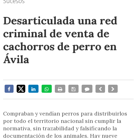
Sucesos
Desarticulada una red
criminal de venta de
cachorros de perro en
Ávila
Compraban y vendían perros para distribuirlos
por todo el territorio nacional sin cumplir la
normativa, sin trazabilidad y falsificando la
documentación de los animales. Hay nueve