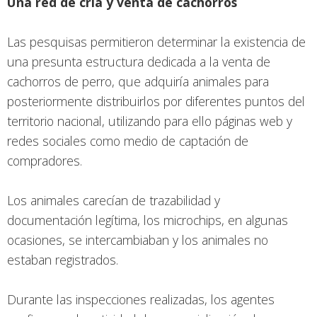
Una red de cría y venta de cachorros
Las pesquisas permitieron determinar la existencia de
una presunta estructura dedicada a la venta de
cachorros de perro, que adquiría animales para
posteriormente distribuirlos por diferentes puntos del
territorio nacional, utilizando para ello páginas web y
redes sociales como medio de captación de
compradores.
Los animales carecían de trazabilidad y
documentación legítima, los microchips, en algunas
ocasiones, se intercambiaban y los animales no
estaban registrados.
Durante las inspecciones realizadas, los agentes