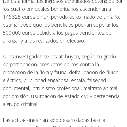
De esta forma, los ingresos acreditados obtenidos por
los cuatro principales beneficiarios ascenderían a
146.325 euros en un periodo aproximado de un año,
estimándose que los beneficios podrían superar los
500.000 euros debido a los pagos pendientes de
analizar y a los realizados en efectivo.
A los investigados se les atribuyen, según su grado
de participación, presuntos delitos contra la
protección de la flora y fauna, defraudación de fluido
eléctrico, publicidad engañosa, estafa, falsedad
documental, intrusismo profesional, maltrato animal
por omisión, usurpación de estado civil y pertenencia
a grupo criminal.
Las actuaciones han sido desarrolladas bajo la