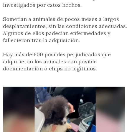
investigados por estos hechos.
Sometían a animales de pocos meses a largos
desplazamientos, sin las condiciones adecuadas.
Algunos de ellos padecían enfermedades y
fallecieron tras la adquisición.
Hay más de 600 posibles perjudicados que
adquirieron los animales con posible
documentación o chips no legítimos.