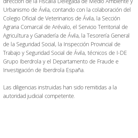
dirección de la Fiscalía Delegada de Medio Ambiente y
Urbanismo de Ávila, contando con la colaboración del
Colegio Oficial de Veterinarios de Ávila, la Sección
Agraria Comarcal de Arévalo, el Servicio Territorial de
Agricultura y Ganadería de Ávila, la Tesorería General
de la Seguridad Social, la Inspección Provincial de
Trabajo y Seguridad Social de Ávila, técnicos de I-DE
Grupo Iberdrola y el Departamento de Fraude e
Investigación de Iberdrola España.
Las diligencias instruidas han sido remitidas a la
autoridad judicial competente.