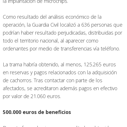
la implantación de microchips.
Como resultado del análisis económico de la
operación, la Guardia Civil localizó a 636 personas que
podrían haber resultado perjudicadas, distribuidas por
todo el territorio nacional, al aparecer como
ordenantes por medio de transferencias vía teléfono.
La trama habría obtenido, al menos, 125.265 euros
en reservas y pagos relacionados con la adquisición
de cachorros. Tras contactar con parte de los
afectados, se acreditaron además pagos en efectivo
por valor de 21.060 euros.
500.000 euros de beneficios