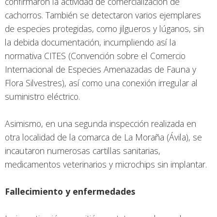
confirmaron la actividad de comercialización de
cachorros. También se detectaron varios ejemplares
de especies protegidas, como jilgueros y lúganos, sin
la debida documentación, incumpliendo así la
normativa CITES (Convención sobre el Comercio
Internacional de Especies Amenazadas de Fauna y
Flora Silvestres), así como una conexión irregular al
suministro eléctrico.
Asimismo, en una segunda inspección realizada en
otra localidad de la comarca de La Moraña (Ávila), se
incautaron numerosas cartillas sanitarias,
medicamentos veterinarios y microchips sin implantar.
Fallecimiento y enfermedades