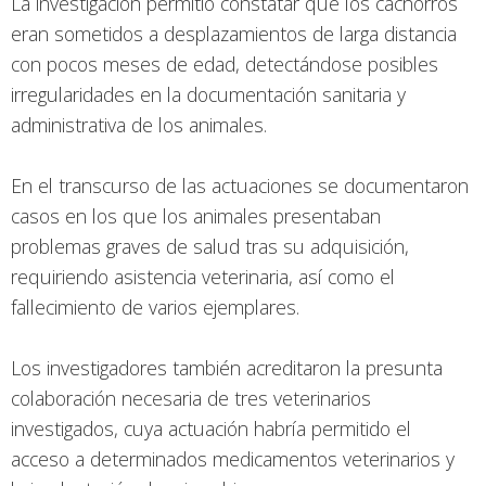
La investigación permitió constatar que los cachorros
eran sometidos a desplazamientos de larga distancia
con pocos meses de edad, detectándose posibles
irregularidades en la documentación sanitaria y
administrativa de los animales.
En el transcurso de las actuaciones se documentaron
casos en los que los animales presentaban
problemas graves de salud tras su adquisición,
requiriendo asistencia veterinaria, así como el
fallecimiento de varios ejemplares.
Los investigadores también acreditaron la presunta
colaboración necesaria de tres veterinarios
investigados, cuya actuación habría permitido el
acceso a determinados medicamentos veterinarios y