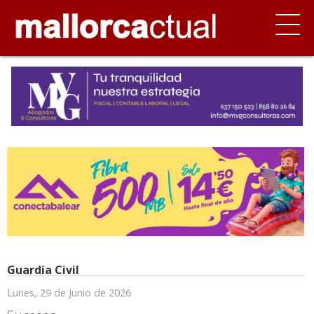
Guardia Civil
Lunes, 29 de Junio de 2026