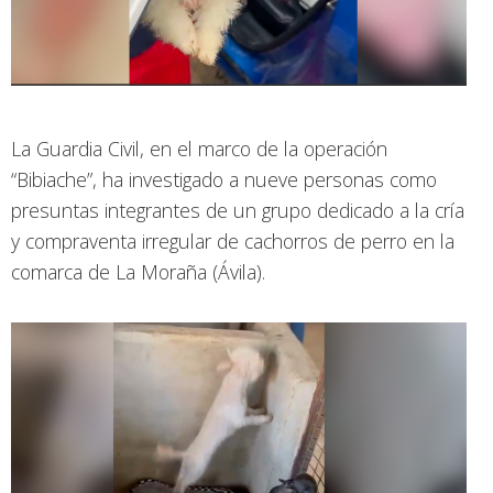
La Guardia Civil, en el marco de la operación
“Bibiache”, ha investigado a nueve personas como
presuntas integrantes de un grupo dedicado a la cría
y compraventa irregular de cachorros de perro en la
comarca de La Moraña (Ávila).