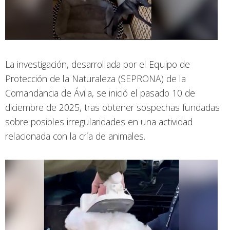
La investigación, desarrollada por el Equipo de
Protección de la Naturaleza (SEPRONA) de la
Comandancia de Ávila, se inició el pasado 10 de
diciembre de 2025, tras obtener sospechas fundadas
sobre posibles irregularidades en una actividad
relacionada con la cría de animales.