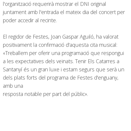
l'organització requerirà mostrar el DNI original
juntament amb l'entrada el mateix dia del concert per
poder accedir al recinte.
El regidor de Festes, Joan Gaspar Aguiló, ha valorat
positivament la confirmació d'aquesta cita musical:
«Treballem per oferir una programació que respongui
a les expectatives dels veïnats. Tenir Els Catarres a
Santanyí és un gran luxe i estam segurs que serà un
dels plats forts del programa de Festes d'enguany,
amb una
resposta notable per part del públic».