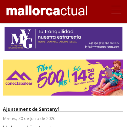
Ajuntament de Santanyí
Martes, 30 de Junio de 2026