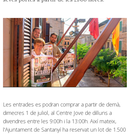
Les entrades es podran comprar a partir de demà,
dimecres 1 de juliol, al Centre Jove de dilluns a
divendres entre les 9:00h i la 13:00h. Així mateix,
l'Ajuntament de Santanyí ha reservat un lot de 1.500