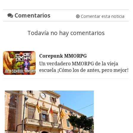
Comentarios
Comentar esta noticia
Todavía no hay comentarios
Corepunk MMORPG
Un verdadero MMORPG de la vieja
escuela ¡Cómo los de antes, pero mejor!