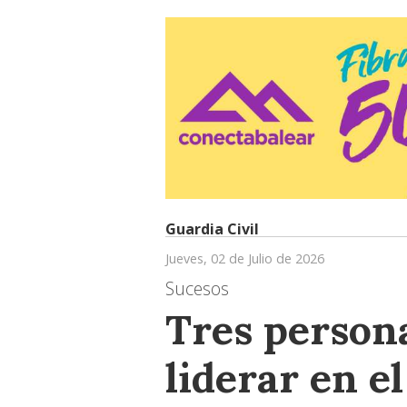
Guardia Civil
Jueves, 02 de Julio de 2026
Sucesos
Tres person
liderar en e