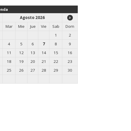
enda
Agosto 2026
Mar
Mie
Jue
Vie
Sab
Dom
1
2
4
5
6
7
8
9
11
12
13
14
15
16
18
19
20
21
22
23
25
26
27
28
29
30