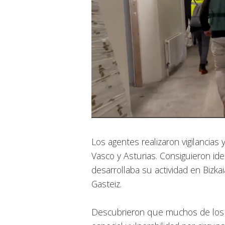
Los agentes realizaron vigilancia
Vasco y Asturias. Consiguieron id
desarrollaba su actividad en Bizk
Gasteiz.
Descubrieron que muchos de los 