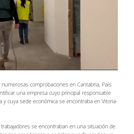
s y numerosas comprobaciones en Cantabria, País
entificar una empresa cuyo principal responsable
aia y cuya sede económica se encontraba en Vitoria-
trabajadores se encontraban en una situación de