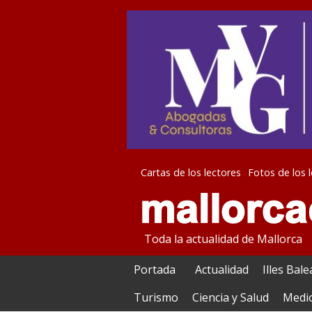
Cartas de los lectores
Fotos de los 
Toda la actualidad de Mallorca
Portada
Actualidad
Illes Bal
Turismo
Ciencia y Salud
Medi