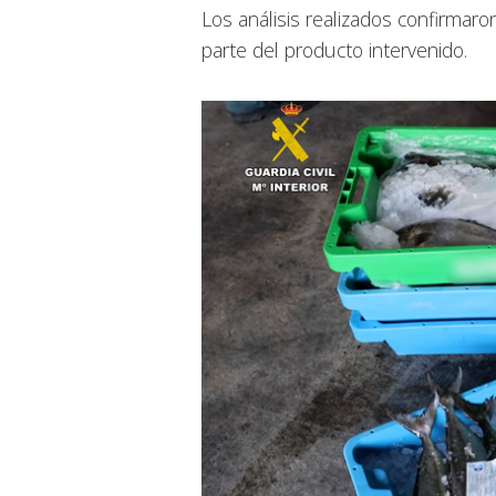
Los análisis realizados confirmar
parte del producto intervenido.