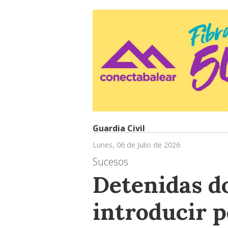
Guardia Civil
Lunes, 06 de Julio de 2026
Sucesos
Detenidas d
introducir 