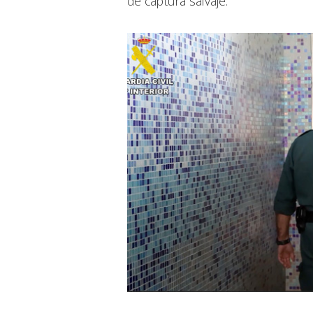
de captura salvaje.