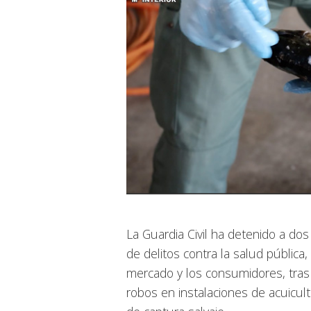
La Guardia Civil ha detenido a d
de delitos contra la salud pública,
mercado y los consumidores, tras
robos en instalaciones de acuicult