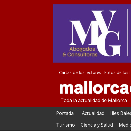
Cartas de los lectores
Fotos de los 
Toda la actualidad de Mallorca
Portada
Actualidad
Illes Bal
Turismo
Ciencia y Salud
Medi