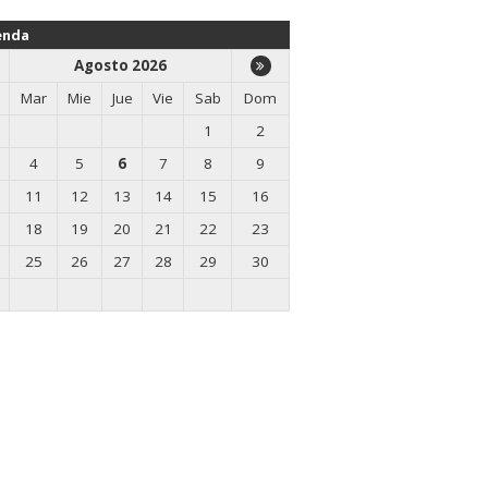
enda
Agosto 2026
Mar
Mie
Jue
Vie
Sab
Dom
1
2
4
5
6
7
8
9
11
12
13
14
15
16
18
19
20
21
22
23
25
26
27
28
29
30