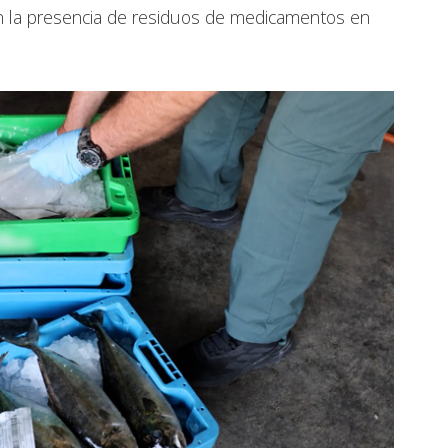
on la presencia de residuos de medicamentos en