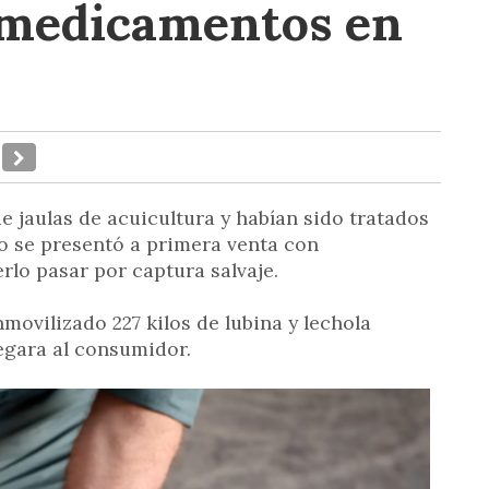
 medicamentos en
e jaulas de acuicultura y habían sido tratados
 se presentó a primera venta con
lo pasar por captura salvaje.
movilizado 227 kilos de lubina y lechola
legara al consumidor.