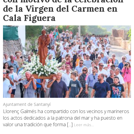
de la Virgen del Carmen en
Cala Figuera
Ajuntament de Santanyí
Llorenç Galmés ha compartido con los vecinos y marineros
los actos dedicados a la patrona del mar y ha puesto en
valor una tradición que forma [...]
Leer más...