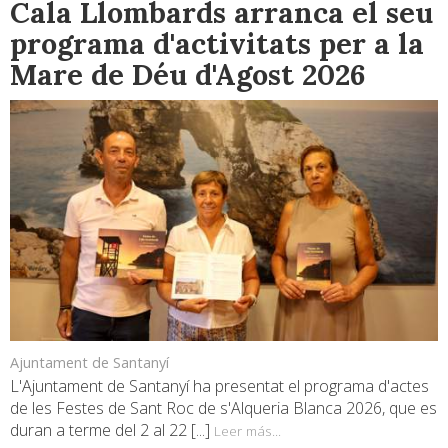
Cala Llombards arranca el seu
programa d'activitats per a la
Mare de Déu d'Agost 2026
Ajuntament de Santanyí
L'Ajuntament de Santanyí ha presentat el programa d'actes
de les Festes de Sant Roc de s'Alqueria Blanca 2026, que es
duran a terme del 2 al 22 [...]
Leer más...