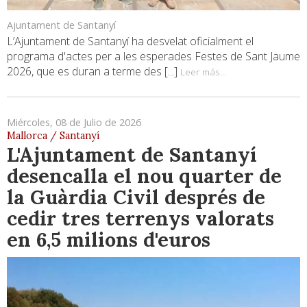
Ajuntament de Santanyí
L’Ajuntament de Santanyí ha desvelat oficialment el
programa d'actes per a les esperades Festes de Sant Jaume
2026, que es duran a terme des [...]
Leer más...
Miércoles, 08 de Julio de 2026
Mallorca / Santanyí
L'Ajuntament de Santanyí
desencalla el nou quarter de
la Guàrdia Civil després de
cedir tres terrenys valorats
en 6,5 milions d'euros