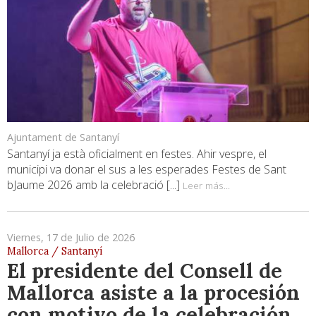
Ajuntament de Santanyí
Santanyí ja està oficialment en festes. Ahir vespre, el
municipi va donar el sus a les esperades Festes de Sant
bJaume 2026 amb la celebració [...]
Leer más...
Viernes, 17 de Julio de 2026
Mallorca / Santanyí
El presidente del Consell de
Mallorca asiste a la procesión
con motivo de la celebración