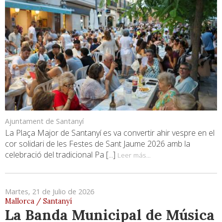
Ajuntament de Santanyí
La Plaça Major de Santanyí es va convertir ahir vespre en el
cor solidari de les Festes de Sant Jaume 2026 amb la
celebració del tradicional Pa [...]
Leer más...
Martes, 21 de Julio de 2026
Mallorca / Santanyí
La Banda Municipal de Música