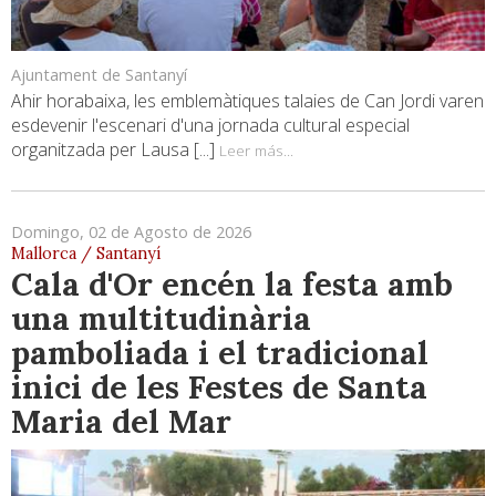
Ajuntament de Santanyí
Ahir horabaixa, les emblemàtiques talaies de Can Jordi varen
esdevenir l'escenari d'una jornada cultural especial
organitzada per Lausa [...]
Leer más...
Domingo, 02 de Agosto de 2026
Mallorca / Santanyí
Cala d'Or encén la festa amb
una multitudinària
pamboliada i el tradicional
inici de les Festes de Santa
Maria del Mar