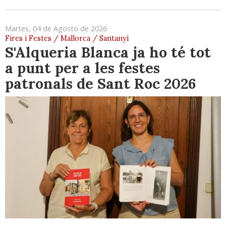
Martes, 04 de Agosto de 2026
Fires i Festes / Mallorca / Santanyí
S'Alqueria Blanca ja ho té tot
a punt per a les festes
patronals de Sant Roc 2026