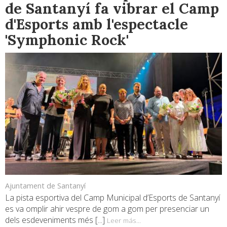
de Santanyí fa vibrar el Camp
d'Esports amb l'espectacle
'Symphonic Rock'
Ajuntament de Santanyí
La pista esportiva del Camp Municipal d’Esports de Santanyí
es va omplir ahir vespre de gom a gom per presenciar un
dels esdeveniments més [...]
Leer más...