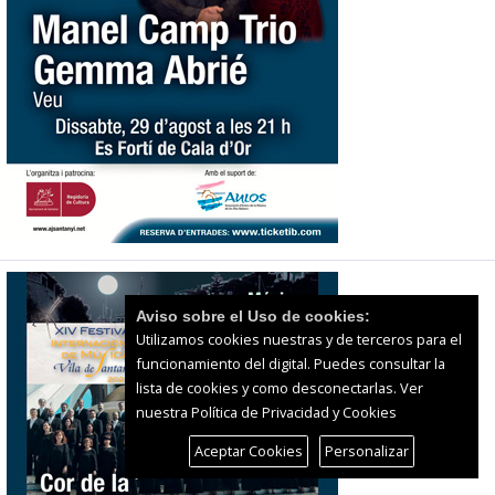
Aviso sobre el Uso de cookies:
Utilizamos cookies nuestras y de terceros para el
funcionamiento del digital. Puedes consultar la
lista de cookies y como desconectarlas.
Ver
nuestra Política de Privacidad y Cookies
Aceptar Cookies
Personalizar