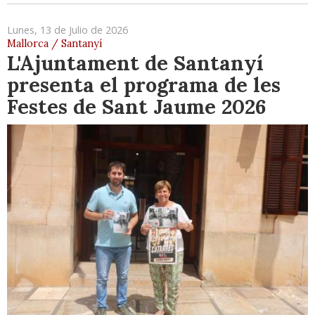
Lunes, 13 de Julio de 2026
Mallorca / Santanyí
L'Ajuntament de Santanyí
presenta el programa de les
Festes de Sant Jaume 2026