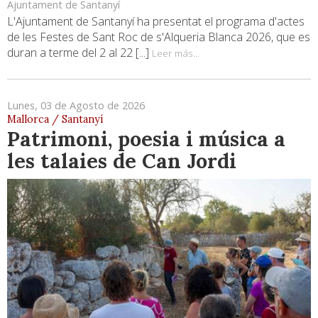
Ajuntament de Santanyí
L'Ajuntament de Santanyí ha presentat el programa d'actes
de les Festes de Sant Roc de s'Alqueria Blanca 2026, que es
duran a terme del 2 al 22 [...]
Leer más...
Lunes, 03 de Agosto de 2026
Mallorca / Santanyí
Patrimoni, poesia i música a
les talaies de Can Jordi