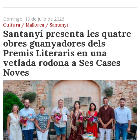
Domingo, 19 de Julio de 2026
Cultura / Mallorca / Santanyí
Santanyí presenta les quatre
obres guanyadores dels
Premis Literaris en una
vetlada rodona a Ses Cases
Noves