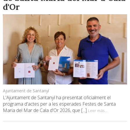
d'Or
Ajuntament de Santanyí
L'Ajuntament de Santanyí ha presentat oficialment el
programa d'actes per a les esperades Festes de Santa
Maria del Mar de Cala d'Or 2026, que [...]
Leer más...