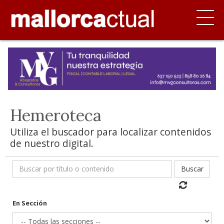
Hemeroteca
Utiliza el buscador para localizar contenidos
de nuestro digital.
Buscar
En Sección