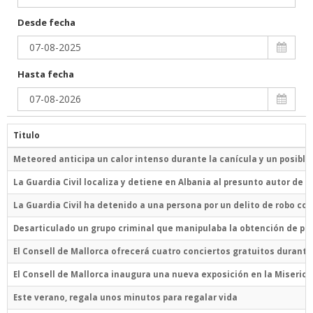
Desde fecha
Hasta fecha
Titulo
Meteored anticipa un calor intenso durante la canícula y un posible
La Guardia Civil localiza y detiene en Albania al presunto autor de 
La Guardia Civil ha detenido a una persona por un delito de robo co
Desarticulado un grupo criminal que manipulaba la obtención de per
El Consell de Mallorca ofrecerá cuatro conciertos gratuitos durante 
El Consell de Mallorca inaugura una nueva exposición en la Misericòr
Este verano, regala unos minutos para regalar vida