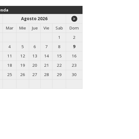
enda
Agosto 2026
Mar
Mie
Jue
Vie
Sab
Dom
1
2
4
5
6
7
8
9
11
12
13
14
15
16
18
19
20
21
22
23
25
26
27
28
29
30