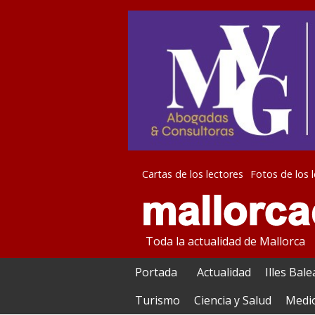
Cartas de los lectores
Fotos de los 
Toda la actualidad de Mallorca
Portada
Actualidad
Illes Bal
Turismo
Ciencia y Salud
Medi