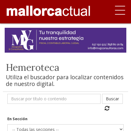
Hemeroteca
Utiliza el buscador para localizar contenidos
de nuestro digital.
Buscar
En Sección